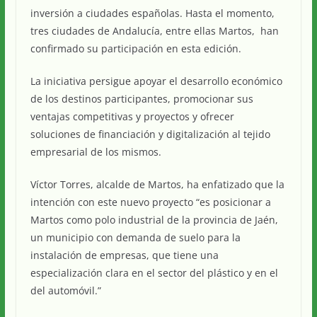
inversión a ciudades españolas. Hasta el momento,
tres ciudades de Andalucía, entre ellas Martos, han
confirmado su participación en esta edición.
La iniciativa persigue apoyar el desarrollo económico
de los destinos participantes, promocionar sus
ventajas competitivas y proyectos y ofrecer
soluciones de financiación y digitalización al tejido
empresarial de los mismos.
Víctor Torres, alcalde de Martos, ha enfatizado que la
intención con este nuevo proyecto “es posicionar a
Martos como polo industrial de la provincia de Jaén,
un municipio con demanda de suelo para la
instalación de empresas, que tiene una
especialización clara en el sector del plástico y en el
del automóvil.”