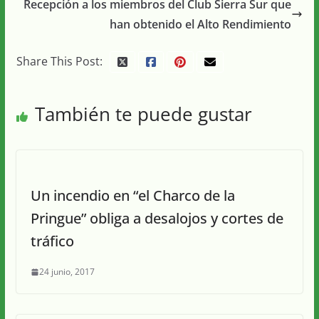
Recepción a los miembros del Club Sierra Sur que
han obtenido el Alto Rendimiento
Share This Post:
También te puede gustar
Un incendio en “el Charco de la
Pringue” obliga a desalojos y cortes de
tráfico
24 junio, 2017