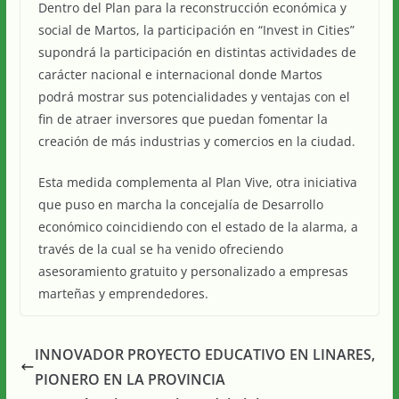
Dentro del Plan para la reconstrucción económica y
social de Martos, la participación en “Invest in Cities”
supondrá la participación en distintas actividades de
carácter nacional e internacional donde Martos
podrá mostrar sus potencialidades y ventajas con el
fin de atraer inversores que puedan fomentar la
creación de más industrias y comercios en la ciudad.
Esta medida complementa al Plan Vive, otra iniciativa
que puso en marcha la concejalía de Desarrollo
económico coincidiendo con el estado de la alarma, a
través de la cual se ha venido ofreciendo
asesoramiento gratuito y personalizado a empresas
marteñas y emprendedores.
INNOVADOR PROYECTO EDUCATIVO EN LINARES,
PIONERO EN LA PROVINCIA