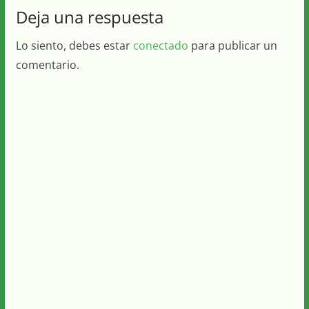
Deja una respuesta
Lo siento, debes estar
conectado
para publicar un
comentario.