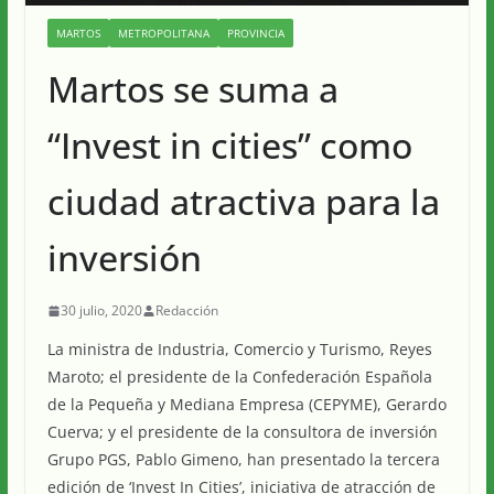
MARTOS
METROPOLITANA
PROVINCIA
Martos se suma a
“Invest in cities” como
ciudad atractiva para la
inversión
30 julio, 2020
Redacción
La ministra de Industria, Comercio y Turismo, Reyes
Maroto; el presidente de la Confederación Española
de la Pequeña y Mediana Empresa (CEPYME), Gerardo
Cuerva; y el presidente de la consultora de inversión
Grupo PGS, Pablo Gimeno, han presentado la tercera
edición de ‘Invest In Cities’, iniciativa de atracción de