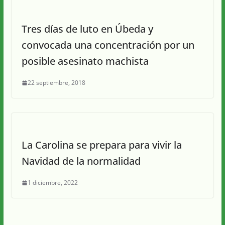
Tres días de luto en Úbeda y
convocada una concentración por un
posible asesinato machista
22 septiembre, 2018
La Carolina se prepara para vivir la
Navidad de la normalidad
1 diciembre, 2022