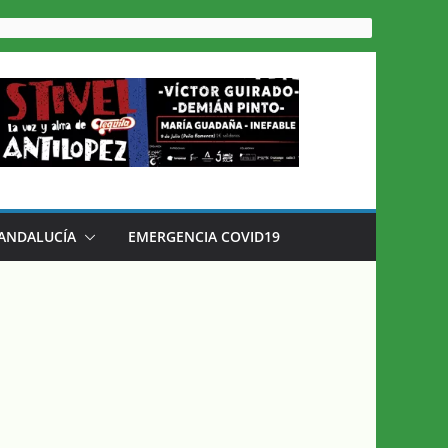
 ANDALUCÍA
EMERGENCIA COVID19