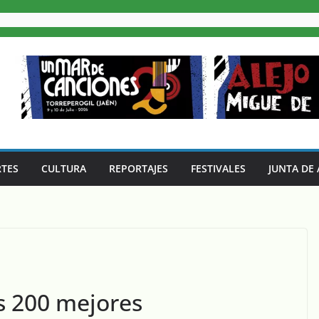
TES
CULTURA
REPORTAJES
FESTIVALES
JUNTA DE
as 200 mejores