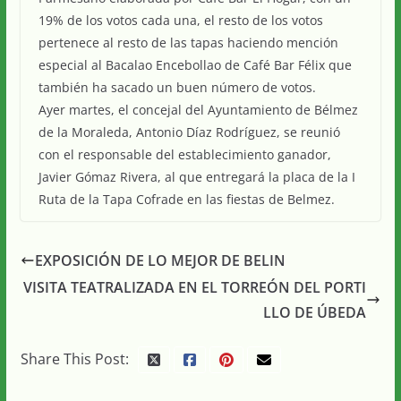
19% de los votos cada una, el resto de los votos
pertenece al resto de las tapas haciendo mención
especial al Bacalao Encebollao de Café Bar Félix que
también ha sacado un buen número de votos.
Ayer martes, el concejal del Ayuntamiento de Bélmez
de la Moraleda, Antonio Díaz Rodríguez, se reunió
con el responsable del establecimiento ganador,
Javier Gómaz Rivera, al que entregará la placa de la I
Ruta de la Tapa Cofrade en las fiestas de Belmez.
EXPOSICIÓN DE LO MEJOR DE BELIN
VISITA TEATRALIZADA EN EL TORREÓN DEL PORTI
LLO DE ÚBEDA
Share This Post: