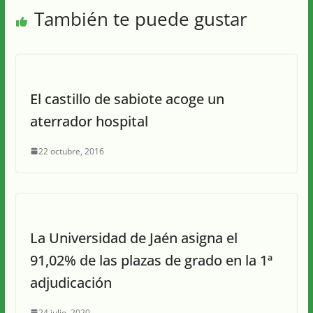
También te puede gustar
El castillo de sabiote acoge un
aterrador hospital
22 octubre, 2016
La Universidad de Jaén asigna el
91,02% de las plazas de grado en la 1ª
adjudicación
24 julio, 2020