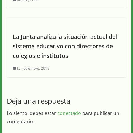
La Junta analiza la situación actual del
sistema educativo con directores de
colegios e institutos
12 noviembre, 2015
Deja una respuesta
Lo siento, debes estar
conectado
para publicar un
comentario.