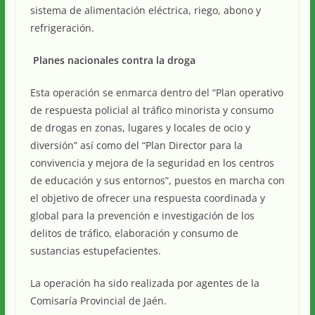
sistema de alimentación eléctrica, riego, abono y
refrigeración.
Planes nacionales contra la droga
Esta operación se enmarca dentro del “Plan operativo
de respuesta policial al tráfico minorista y consumo
de drogas en zonas, lugares y locales de ocio y
diversión” así como del “Plan Director para la
convivencia y mejora de la seguridad en los centros
de educación y sus entornos”, puestos en marcha con
el objetivo de ofrecer una respuesta coordinada y
global para la prevención e investigación de los
delitos de tráfico, elaboración y consumo de
sustancias estupefacientes.
La operación ha sido realizada por agentes de la
Comisaría Provincial de Jaén.