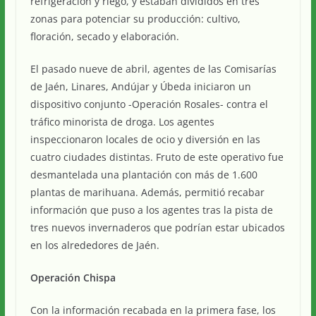
refrigeración y riego, y estaban divididos en tres
zonas para potenciar su producción: cultivo,
floración, secado y elaboración.
El pasado nueve de abril, agentes de las Comisarías
de Jaén, Linares, Andújar y Úbeda iniciaron un
dispositivo conjunto -Operación Rosales- contra el
tráfico minorista de droga. Los agentes
inspeccionaron locales de ocio y diversión en las
cuatro ciudades distintas. Fruto de este operativo fue
desmantelada una plantación con más de 1.600
plantas de marihuana. Además, permitió recabar
información que puso a los agentes tras la pista de
tres nuevos invernaderos que podrían estar ubicados
en los alrededores de Jaén.
Operación Chispa
Con la información recabada en la primera fase, los