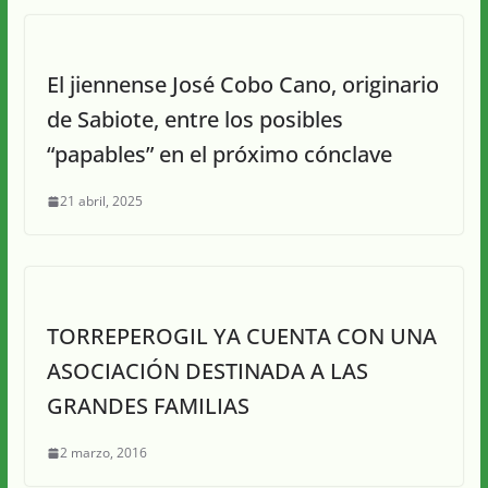
El jiennense José Cobo Cano, originario
de Sabiote, entre los posibles
“papables” en el próximo cónclave
21 abril, 2025
TORREPEROGIL YA CUENTA CON UNA
ASOCIACIÓN DESTINADA A LAS
GRANDES FAMILIAS
2 marzo, 2016