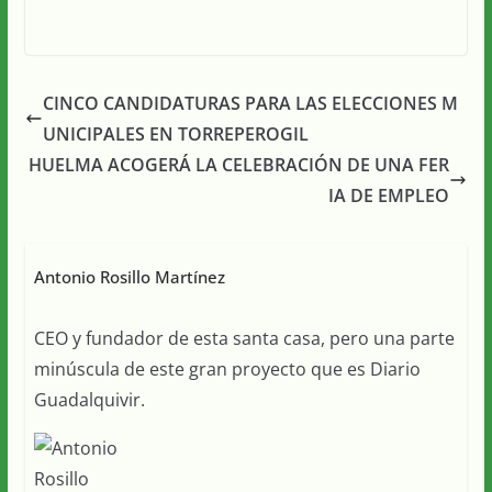
CINCO CANDIDATURAS PARA LAS ELECCIONES M
UNICIPALES EN TORREPEROGIL
HUELMA ACOGERÁ LA CELEBRACIÓN DE UNA FER
IA DE EMPLEO
Antonio Rosillo Martínez
CEO y fundador de esta santa casa, pero una parte
minúscula de este gran proyecto que es Diario
Guadalquivir.