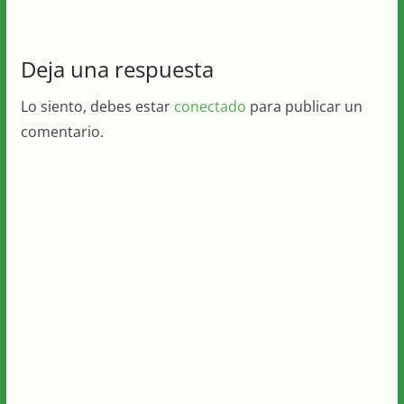
Deja una respuesta
Lo siento, debes estar
conectado
para publicar un
comentario.