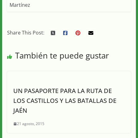
Share This Post:
También te puede gustar
UN PASAPORTE PARA LA RUTA DE
LOS CASTILLOS Y LAS BATALLAS DE
JAÉN
21 agosto, 2015