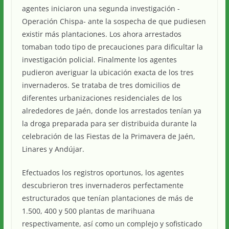
agentes iniciaron una segunda investigación -
Operación Chispa- ante la sospecha de que pudiesen
existir más plantaciones. Los ahora arrestados
tomaban todo tipo de precauciones para dificultar la
investigación policial. Finalmente los agentes
pudieron averiguar la ubicación exacta de los tres
invernaderos. Se trataba de tres domicilios de
diferentes urbanizaciones residenciales de los
alrededores de Jaén, donde los arrestados tenían ya
la droga preparada para ser distribuida durante la
celebración de las Fiestas de la Primavera de Jaén,
Linares y Andújar.
Efectuados los registros oportunos, los agentes
descubrieron tres invernaderos perfectamente
estructurados que tenían plantaciones de más de
1.500, 400 y 500 plantas de marihuana
respectivamente, así como un complejo y sofisticado