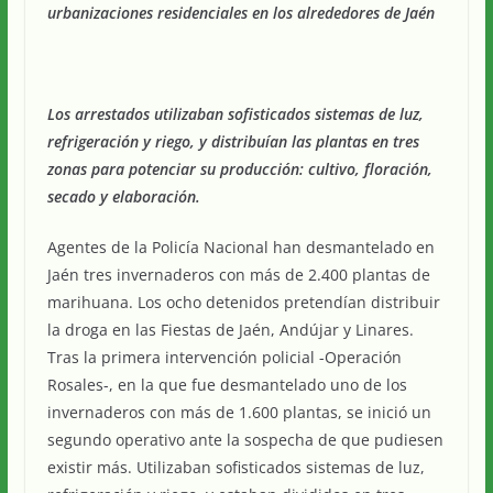
urbanizaciones residenciales en los alrededores de Jaén
Los arrestados utilizaban sofisticados sistemas de luz,
refrigeración y riego, y distribuían las plantas en tres
zonas para potenciar su producción: cultivo, floración,
secado y elaboración.
Agentes de la Policía Nacional han desmantelado en
Jaén tres invernaderos con más de 2.400 plantas de
marihuana. Los ocho detenidos pretendían distribuir
la droga en las Fiestas de Jaén, Andújar y Linares.
Tras la primera intervención policial -Operación
Rosales-, en la que fue desmantelado uno de los
invernaderos con más de 1.600 plantas, se inició un
segundo operativo ante la sospecha de que pudiesen
existir más. Utilizaban sofisticados sistemas de luz,