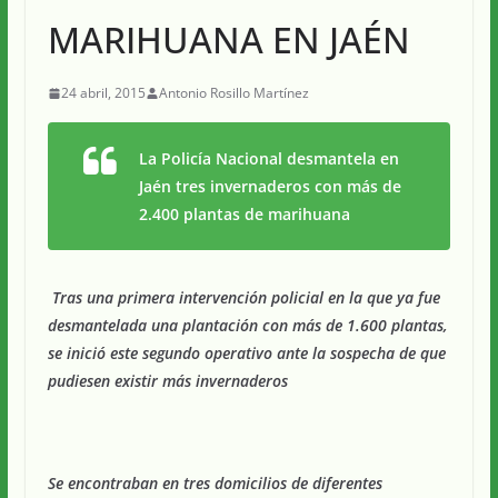
MARIHUANA EN JAÉN
24 abril, 2015
Antonio Rosillo Martínez
La Policía Nacional desmantela en
Jaén tres invernaderos con más de
2.400 plantas de marihuana
Tras una primera intervención policial en la que ya fue
desmantelada una plantación con más de 1.600 plantas,
se inició este segundo operativo ante la sospecha de que
pudiesen existir más invernaderos
Se encontraban en tres domicilios de diferentes