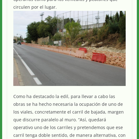
circulen por el lugar.
Como ha destacado la edil, para llevar a cabo las
obras se ha hecho necesaria la ocupación de uno de
los viales, concretamente el carril de bajada, margen
que discurre paralelo al muro. “Así, quedará
operativo uno de los carriles y pretendemos que ese
carril tenga doble sentido, de manera alternativa, con