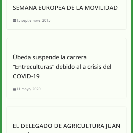
SEMANA EUROPEA DE LA MOVILIDAD
15 septiembre, 2015
Úbeda suspende la carrera
“Entreculturas” debido al a crisis del
COVID-19
11 mayo, 2020
EL DELEGADO DE AGRICULTURA JUAN