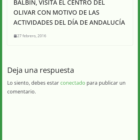
BALBÍN, VISITA EL CENTRO DEL
OLIVAR CON MOTIVO DE LAS
ACTIVIDADES DEL DÍA DE ANDALUCÍA
27 febrero, 2016
Deja una respuesta
Lo siento, debes estar
conectado
para publicar un
comentario.