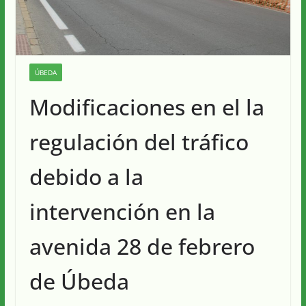
ÚBEDA
Modificaciones en el la
regulación del tráfico
debido a la
intervención en la
avenida 28 de febrero
de Úbeda