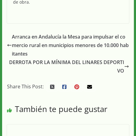
de obra.
Arranca en Andalucía la Mesa para impulsar el co
mercio rural en municipios menores de 10.000 hab
itantes
DERROTA POR LA MÍNIMA DEL LINARES DEPORTI
VO
Share This Post:
También te puede gustar