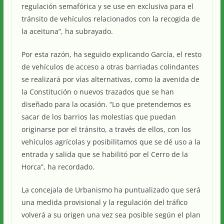
regulación semafórica y se use en exclusiva para el
tránsito de vehículos relacionados con la recogida de
la aceituna”, ha subrayado.
Por esta razón, ha seguido explicando García, el resto
de vehículos de acceso a otras barriadas colindantes
se realizará por vías alternativas, como la avenida de
la Constitución o nuevos trazados que se han
diseñado para la ocasión. “Lo que pretendemos es
sacar de los barrios las molestias que puedan
originarse por el tránsito, a través de ellos, con los
vehículos agrícolas y posibilitamos que se dé uso a la
entrada y salida que se habilitó por el Cerro de la
Horca”, ha recordado.
La concejala de Urbanismo ha puntualizado que será
una medida provisional y la regulación del tráfico
volverá a su origen una vez sea posible según el plan