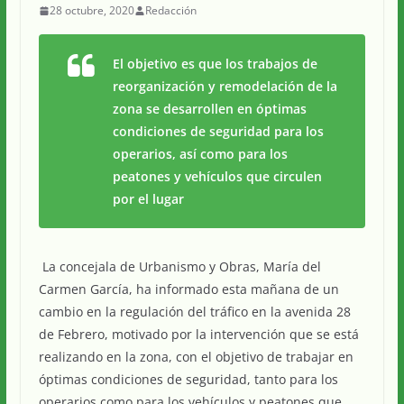
28 octubre, 2020
Redacción
El objetivo es que los trabajos de
reorganización y remodelación de la
zona se desarrollen en óptimas
condiciones de seguridad para los
operarios, así como para los
peatones y vehículos que circulen
por el lugar
La concejala de Urbanismo y Obras, María del
Carmen García, ha informado esta mañana de un
cambio en la regulación del tráfico en la avenida 28
de Febrero, motivado por la intervención que se está
realizando en la zona, con el objetivo de trabajar en
óptimas condiciones de seguridad, tanto para los
operarios como para los vehículos y peatones que