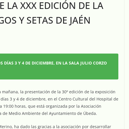
 LA XXX EDICIÓN DE LA
OS Y SETAS DE JAÉN
 DÍAS 3 Y 4 DE DICIEMBRE, EN LA SALA JULIO CORZO
a mañana, la presentación de la 30º edición de la exposición
 días 3 y 4 de diciembre, en el Centro Cultural del Hospital de
 a 19:00 horas, que está organizada por la Asociación
Área de Medio Ambiente del Ayuntamiento de Úbeda.
rino, ha dado las gracias a la asociación por desarrollar