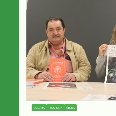
LA LOMA
PROVINCIA
ÚBEDA