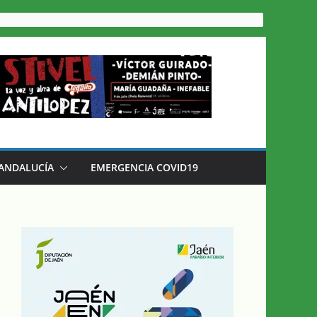
 ANDALUCÍA
EMERGENCIA COVID19