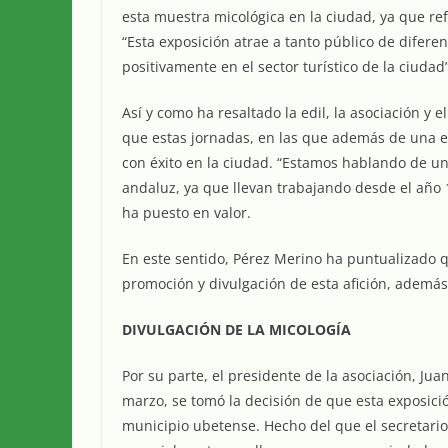
esta muestra micológica en la ciudad, ya que ref
“Esta exposición atrae a tanto público de difer
positivamente en el sector turístico de la ciudad
Así y como ha resaltado la edil, la asociación y
que estas jornadas, en las que además de una e
con éxito en la ciudad. “Estamos hablando de un
andaluz, ya que llevan trabajando desde el año 1
ha puesto en valor.
En este sentido, Pérez Merino ha puntualizado q
promoción y divulgación de esta afición, además
DIVULGACIÓN DE LA MICOLOGÍA
Por su parte, el presidente de la asociación, Ju
marzo, se tomó la decisión de que esta exposició
municipio ubetense. Hecho del que el secretario 