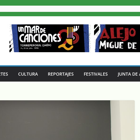
TES
CULTURA
REPORTAJES
FESTIVALES
JUNTA DE