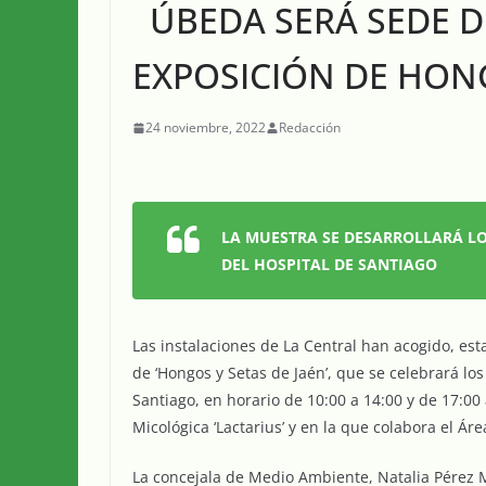
ÚBEDA SERÁ SEDE DE
EXPOSICIÓN DE HONG
24 noviembre, 2022
Redacción
LA MUESTRA SE DESARROLLARÁ LOS
DEL HOSPITAL DE SANTIAGO
Las instalaciones de La Central han acogido, est
de ‘Hongos y Setas de Jaén’, que se celebrará los
Santiago, en horario de 10:00 a 14:00 y de 17:00
Micológica ‘Lactarius’ y en la que colabora el 
La concejala de Medio Ambiente, Natalia Pérez Me