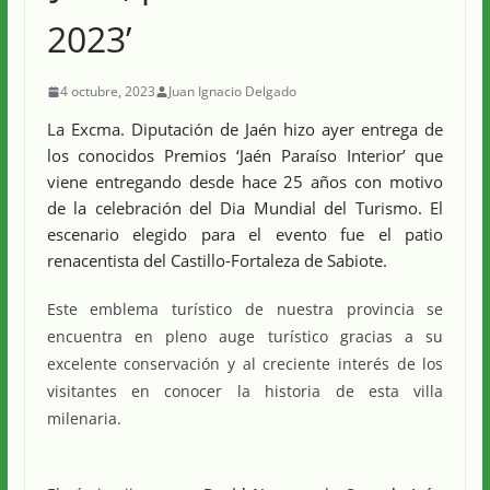
2023’
4 octubre, 2023
Juan Ignacio Delgado
La Excma. Diputación de Jaén hizo ayer entrega de
los conocidos Premios ‘Jaén Paraíso Interior’ que
viene entregando desde hace 25 años con motivo
de la celebración del Dia Mundial del Turismo. El
escenario elegido para el evento fue el patio
renacentista del Castillo-Fortaleza de Sabiote.
Este emblema turístico de nuestra provincia se
encuentra en pleno auge turístico gracias a su
excelente conservación y al creciente interés de los
visitantes en conocer la historia de esta villa
milenaria.