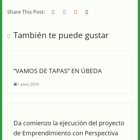
Share This Post:
También te puede gustar
“VAMOS DE TAPAS” EN ÚBEDA
1 abril, 2016
Da comienzo la ejecución del proyecto
de Emprendimiento con Perspectiva