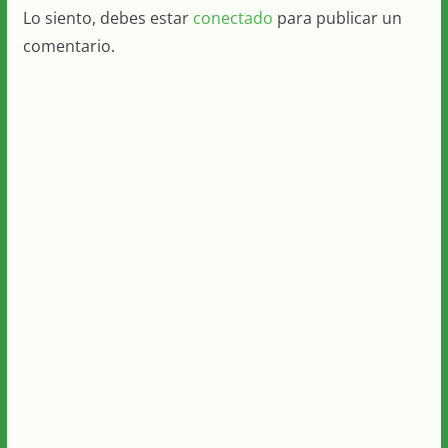
Lo siento, debes estar
conectado
para publicar un
comentario.