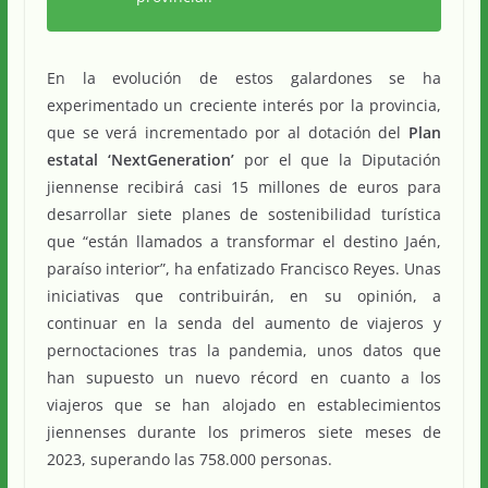
En la evolución de estos galardones se ha
experimentado un creciente interés por la provincia,
que se verá incrementado por al dotación del
Plan
estatal ‘NextGeneration’
por el que la Diputación
jiennense recibirá casi 15 millones de euros para
desarrollar siete planes de sostenibilidad turística
que “están llamados a transformar el destino Jaén,
paraíso interior”, ha enfatizado Francisco Reyes. Unas
iniciativas que contribuirán, en su opinión, a
continuar en la senda del aumento de viajeros y
pernoctaciones tras la pandemia, unos datos que
han supuesto un nuevo récord en cuanto a los
viajeros que se han alojado en establecimientos
jiennenses durante los primeros siete meses de
2023, superando las 758.000 personas.