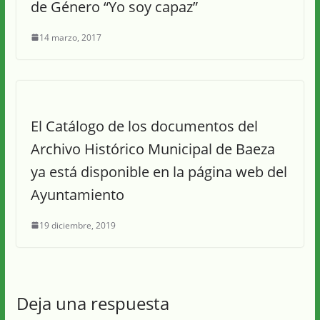
de Género “Yo soy capaz”
14 marzo, 2017
El Catálogo de los documentos del
Archivo Histórico Municipal de Baeza
ya está disponible en la página web del
Ayuntamiento
19 diciembre, 2019
Deja una respuesta