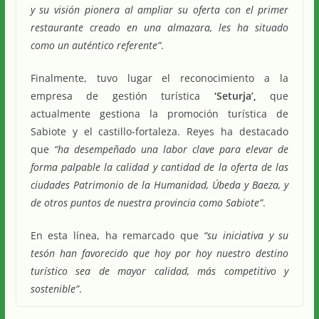
y su visión pionera al ampliar su oferta con el primer
restaurante creado en una almazara, les ha situado
como un auténtico referente”
.
Finalmente, tuvo lugar el reconocimiento a la
empresa de gestión turística
‘Seturja’,
que
actualmente gestiona la promoción turística de
Sabiote y el castillo-fortaleza. Reyes ha destacado
que
“ha desempeñado una labor clave para elevar de
forma palpable la calidad y cantidad de la oferta de las
ciudades Patrimonio de la Humanidad, Úbeda y Baeza, y
de otros puntos de nuestra provincia como Sabiote”
.
En esta línea, ha remarcado que
“su iniciativa y su
tesón han favorecido que hoy por hoy nuestro destino
turístico sea de mayor calidad, más competitivo y
sostenible”
.