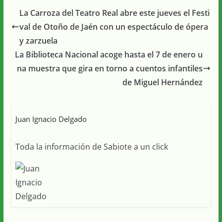
La Carroza del Teatro Real abre este jueves el Festi
val de Otoño de Jaén con un espectáculo de ópera
y zarzuela
La Biblioteca Nacional acoge hasta el 7 de enero u
na muestra que gira en torno a cuentos infantiles
de Miguel Hernández
Juan Ignacio Delgado
Toda la información de Sabiote a un click