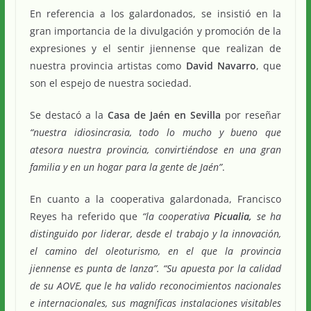
En referencia a los galardonados, se insistió en la
gran importancia de la divulgación y promoción de la
expresiones y el sentir jiennense que realizan de
nuestra provincia artistas como
David Navarro
, que
son el espejo de nuestra sociedad.
Se destacó a la
Casa de Jaén en Sevilla
por reseñar
“nuestra idiosincrasia, todo lo mucho y bueno que
atesora nuestra provincia, convirtiéndose en una gran
familia y en un hogar para la gente de Jaén”
.
En cuanto a la cooperativa galardonada, Francisco
Reyes ha referido que
“la cooperativa
Picualia,
se ha
distinguido por liderar, desde el trabajo y la innovación,
el camino del oleoturismo, en el que la provincia
jiennense es punta de lanza”. “Su apuesta por la calidad
de su AOVE, que le ha valido reconocimientos nacionales
e internacionales, sus magníficas instalaciones visitables