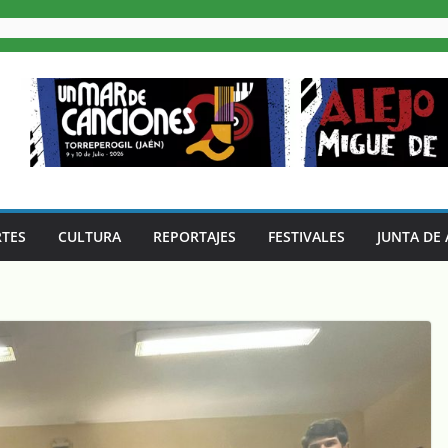
TES
CULTURA
REPORTAJES
FESTIVALES
JUNTA DE