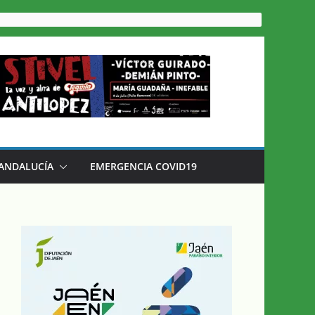
 ANDALUCÍA
EMERGENCIA COVID19