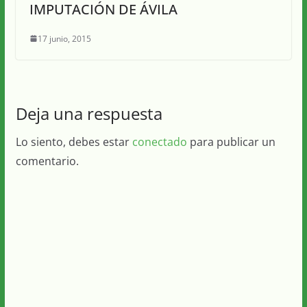
IMPUTACIÓN DE ÁVILA
17 junio, 2015
Deja una respuesta
Lo siento, debes estar
conectado
para publicar un
comentario.