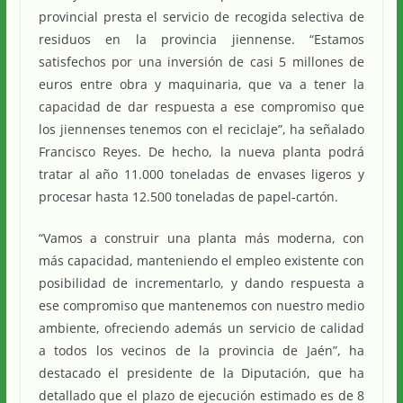
provincial presta el servicio de recogida selectiva de
residuos en la provincia jiennense. “Estamos
satisfechos por una inversión de casi 5 millones de
euros entre obra y maquinaria, que va a tener la
capacidad de dar respuesta a ese compromiso que
los jiennenses tenemos con el reciclaje”, ha señalado
Francisco Reyes. De hecho, la nueva planta podrá
tratar al año 11.000 toneladas de envases ligeros y
procesar hasta 12.500 toneladas de papel-cartón.
“Vamos a construir una planta más moderna, con
más capacidad, manteniendo el empleo existente con
posibilidad de incrementarlo, y dando respuesta a
ese compromiso que mantenemos con nuestro medio
ambiente, ofreciendo además un servicio de calidad
a todos los vecinos de la provincia de Jaén”, ha
destacado el presidente de la Diputación, que ha
detallado que el plazo de ejecución estimado es de 8