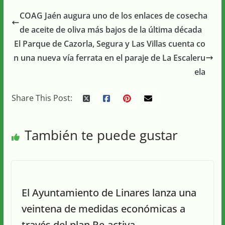
COAG Jaén augura uno de los enlaces de cosecha
de aceite de oliva más bajos de la última década
El Parque de Cazorla, Segura y Las Villas cuenta co
n una nueva vía ferrata en el paraje de La Escaleru
ela
Share This Post:
También te puede gustar
El Ayuntamiento de Linares lanza una
veintena de medidas económicas a
través del plan Re-activa