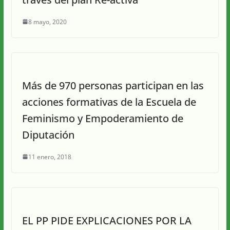
8 mayo, 2020
Más de 970 personas participan en las
acciones formativas de la Escuela de
Feminismo y Empoderamiento de
Diputación
11 enero, 2018
EL PP PIDE EXPLICACIONES POR LA