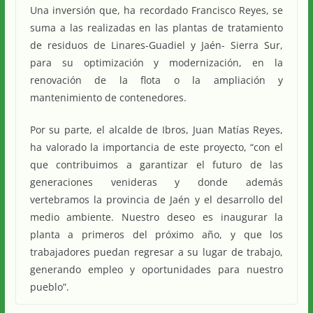
Una inversión que, ha recordado Francisco Reyes, se
suma a las realizadas en las plantas de tratamiento
de residuos de Linares-Guadiel y Jaén- Sierra Sur,
para su optimización y modernización, en la
renovación de la flota o la ampliación y
mantenimiento de contenedores.
Por su parte, el alcalde de Ibros, Juan Matías Reyes,
ha valorado la importancia de este proyecto, “con el
que contribuimos a garantizar el futuro de las
generaciones venideras y donde además
vertebramos la provincia de Jaén y el desarrollo del
medio ambiente. Nuestro deseo es inaugurar la
planta a primeros del próximo año, y que los
trabajadores puedan regresar a su lugar de trabajo,
generando empleo y oportunidades para nuestro
pueblo”.