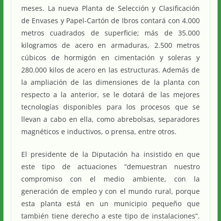
meses. La nueva Planta de Selección y Clasificación
de Envases y Papel-Cartón de Ibros contará con 4.000
metros cuadrados de superficie; más de 35.000
kilogramos de acero en armaduras, 2.500 metros
cúbicos de hormigón en cimentación y soleras y
280.000 kilos de acero en las estructuras. Además de
la ampliación de las dimensiones de la planta con
respecto a la anterior, se le dotará de las mejores
tecnologías disponibles para los procesos que se
llevan a cabo en ella, como abrebolsas, separadores
magnéticos e inductivos, o prensa, entre otros.
El presidente de la Diputación ha insistido en que
este tipo de actuaciones “demuestran nuestro
compromiso con el medio ambiente, con la
generación de empleo y con el mundo rural, porque
esta planta está en un municipio pequeño que
también tiene derecho a este tipo de instalaciones”.