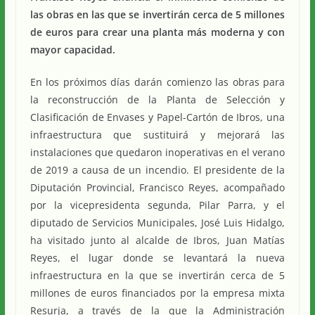
las obras en las que se invertirán cerca de 5 millones
de euros para crear una planta más moderna y con
mayor capacidad.
En los próximos días darán comienzo las obras para
la reconstrucción de la Planta de Selección y
Clasificación de Envases y Papel-Cartón de Ibros, una
infraestructura que sustituirá y mejorará las
instalaciones que quedaron inoperativas en el verano
de 2019 a causa de un incendio. El presidente de la
Diputación Provincial, Francisco Reyes, acompañado
por la vicepresidenta segunda, Pilar Parra, y el
diputado de Servicios Municipales, José Luis Hidalgo,
ha visitado junto al alcalde de Ibros, Juan Matías
Reyes, el lugar donde se levantará la nueva
infraestructura en la que se invertirán cerca de 5
millones de euros financiados por la empresa mixta
Resurja, a través de la que la Administración