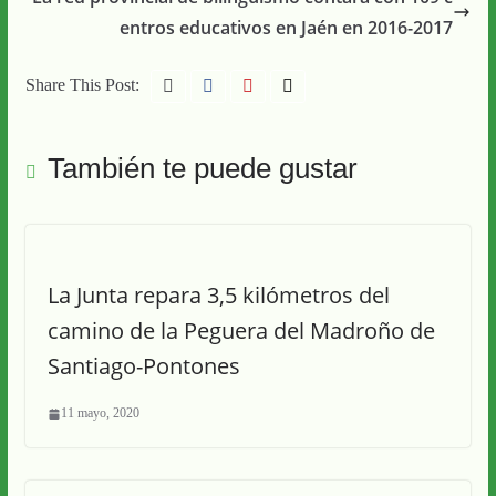
entros educativos en Jaén en 2016-2017
Share This Post:
También te puede gustar
La Junta repara 3,5 kilómetros del
camino de la Peguera del Madroño de
Santiago-Pontones
11 mayo, 2020