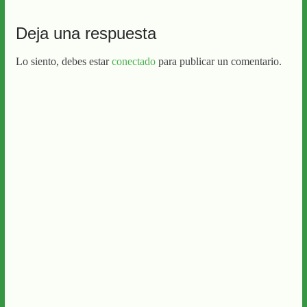
Deja una respuesta
Lo siento, debes estar
conectado
para publicar un comentario.