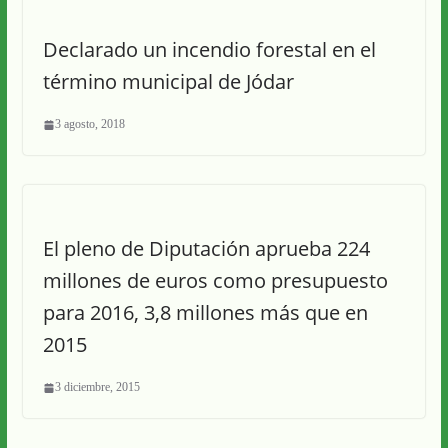
Declarado un incendio forestal en el
término municipal de Jódar
3 agosto, 2018
El pleno de Diputación aprueba 224
millones de euros como presupuesto
para 2016, 3,8 millones más que en
2015
3 diciembre, 2015