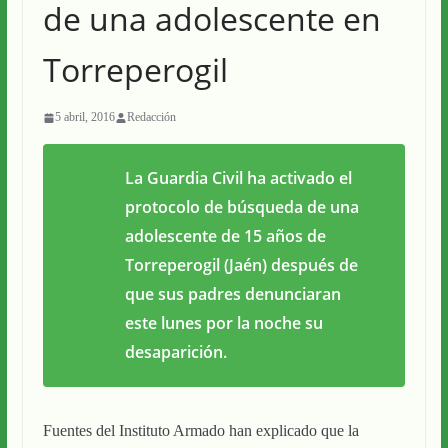
de una adolescente en
Torreperogil
5 abril, 2016
Redacción
La Guardia Civil ha activado el
protocolo de búsqueda de una
adolescente de 15 años de
Torreperogil (Jaén) después de
que sus padres denunciaran
este lunes por la noche su
desaparición.
Fuentes del Instituto Armado han explicado que la