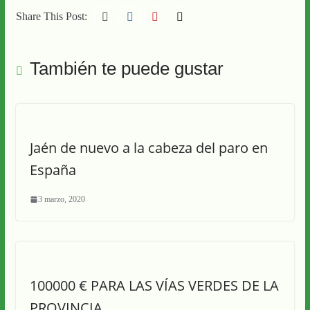
Share This Post:
También te puede gustar
Jaén de nuevo a la cabeza del paro en
España
3 marzo, 2020
100000 € PARA LAS VÍAS VERDES DE LA
PROVINCIA