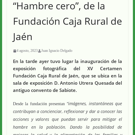
“Hambre cero”, de la
Fundación Caja Rural de
Jaén
4 agosto, 2023
Juan Ignacio Delgado
En la tarde ayer tuvo lugar la inauguración de la
exposición fotográfica del XV Certamen
Fundación Caja Rural de Jaén, que se ubica en la
sala de exposición D. Antonio Utrera Quesada del
antiguo convento de Sabiote.
“imágenes, instantáneas que
Desde la fundación presentan
contribuyan a concienciar, reflexionar y dar a conocer las
acciones y valores que puedan servir para mitigar el
hambre en la población. Dando la posibilidad de
mejorar la salud y la alimentación de las familias y