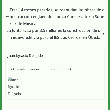
Tras 14 meses paradas, se reanudan las obras de c
onstrucción en Jaén del nuevo Conservatorio Supe
rior de Música
La Junta licita por 3,5 millones la construcción de u
n nuevo edificio para el IES Los Cerros, en Úbeda
Juan Ignacio Delgado
Toda la información de Sabiote a un click