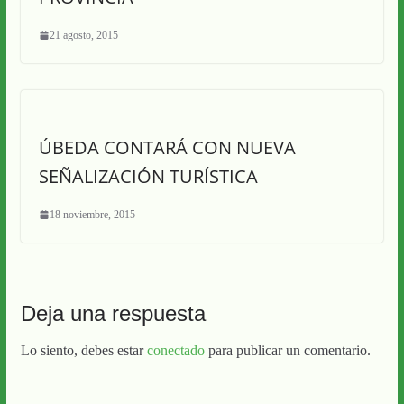
21 agosto, 2015
ÚBEDA CONTARÁ CON NUEVA
SEÑALIZACIÓN TURÍSTICA
18 noviembre, 2015
Deja una respuesta
Lo siento, debes estar
conectado
para publicar un comentario.