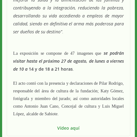
contribuyendo a la
integración, reduciendo la pobreza,
desarrollando su vida accediendo a empleos de mayor
calidad, siendo en definitiva el arma más poderosa para
ser dueños de su destino”
.
se podrán
La exposición se compone de 47 imagenes que
visitar hasta el próximo 27 de agosto, de lunes a viernes
de 10 a
14 y de 18 a 21 horas
.
El acto contó con la presencia y declaraciones de Pilar Rodrigo,
responsable del área de cultura de la fundación; Katy Gómez,
fotógrafa y miembro del jurado; así como autoridades locales
como Antonio Juan Cano, Concejal de cultura y Luis Miguel
López, alcalde de Sabiote.
Vídeo aquí