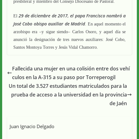
presbiteral y miembro del Consejo Diocesano de Pastoral.
29 de diciembre de 2017, el papa Francisco nombró a
El
José Cobo obispo auxiliar de Madrid
. En aquel momento el
arzobispo era –y sigue siendo– Carlos Osoro, y aquel día se
anunció la designación de tres nuevos auxiliares: José Cobo,
Santos Montoya Torres y Jesús Vidal Chamorro.
Fallecida una mujer en una colisión entre dos vehí
culos en la A-315 a su paso por Torreperogil
Un total de 3.527 estudiantes matriculados para la
prueba de acceso a la universidad en la provincia
de Jaén
Juan Ignacio Delgado