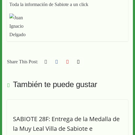
Toda la información de Sabiote a un click
Share This Post:
También te puede gustar
SABIOTE 28F: Entrega de la Medalla de
la Muy Leal Villa de Sabiote e