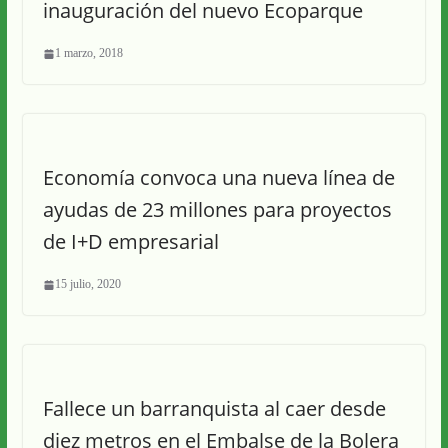
inauguración del nuevo Ecoparque
1 marzo, 2018
Economía convoca una nueva línea de
ayudas de 23 millones para proyectos
de I+D empresarial
15 julio, 2020
Fallece un barranquista al caer desde
diez metros en el Embalse de la Bolera