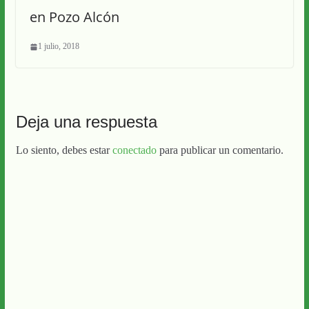
en Pozo Alcón
1 julio, 2018
Deja una respuesta
Lo siento, debes estar
conectado
para publicar un comentario.