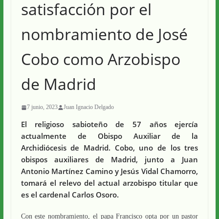
satisfacción por el
nombramiento de José
Cobo como Arzobispo
de Madrid
7 junio, 2023
Juan Ignacio Delgado
El religioso sabioteño de 57 años ejercía
actualmente de Obispo Auxiliar de la
Archidiócesis de Madrid. Cobo, uno de los tres
obispos auxiliares de Madrid, junto a Juan
Antonio Martínez Camino y Jesús Vidal Chamorro,
tomará el relevo del actual arzobispo titular que
es el cardenal Carlos Osoro.
Con este nombramiento, el papa Francisco opta por un pastor