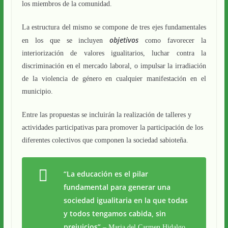
los miembros de la comunidad.
La estructura del mismo se compone de tres ejes fundamentales
objetivos
en los que se incluyen
como favorecer la
interiorización de valores igualitarios, luchar contra la
discriminación en el mercado laboral, o impulsar la irradiación
de la violencia de género en cualquier manifestación en el
municipio.
Entre las propuestas se incluirán la realización de talleres y
actividades participativas para promover la participación de los
diferentes colectivos que componen la sociedad sabioteña.
“La educación es el pilar
fundamental para generar una
sociedad igualitaria en la que todas
y todos tengamos cabida, sin
prejuicios”
– Maria del Carmen Hidalgo,