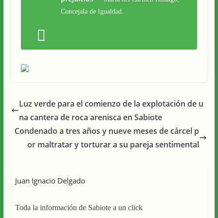
Concejala de Igualdad.
Luz verde para el comienzo de la explotación de u
na cantera de roca arenisca en Sabiote
Condenado a tres años y nueve meses de cárcel p
or maltratar y torturar a su pareja sentimental
Juan Ignacio Delgado
Toda la información de Sabiote a un click