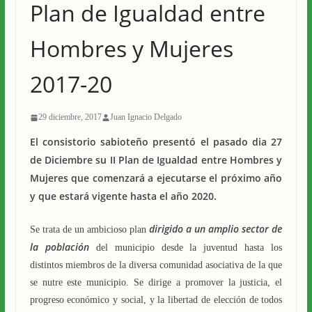
Plan de Igualdad entre
Hombres y Mujeres
2017-20
29 diciembre, 2017
Juan Ignacio Delgado
El consistorio sabioteño presentó el pasado dia 27
de Diciembre su II Plan de Igualdad entre Hombres y
Mujeres que comenzará a ejecutarse el próximo año
y que estará vigente hasta el año 2020.
dirigido a un amplio sector de
Se trata de un ambicioso plan
la población
del municipio desde la juventud hasta los
distintos miembros de la diversa comunidad asociativa de la que
se nutre este municipio. Se dirige a promover la justicia, el
progreso económico y social, y la libertad de elección de todos