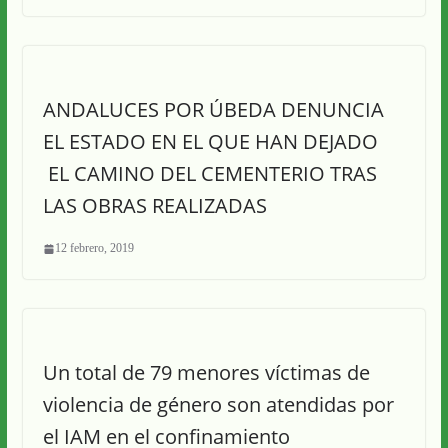
ANDALUCES POR ÚBEDA DENUNCIA
EL ESTADO EN EL QUE HAN DEJADO
EL CAMINO DEL CEMENTERIO TRAS
LAS OBRAS REALIZADAS
12 febrero, 2019
Un total de 79 menores víctimas de
violencia de género son atendidas por
el IAM en el confinamiento