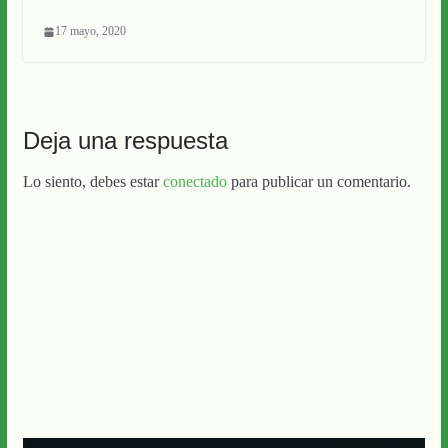
17 mayo, 2020
Deja una respuesta
Lo siento, debes estar
conectado
para publicar un comentario.