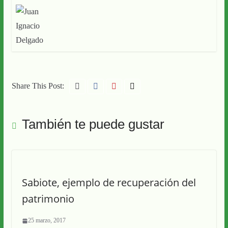
Share This Post:
También te puede gustar
Sabiote, ejemplo de recuperación del
patrimonio
25 marzo, 2017