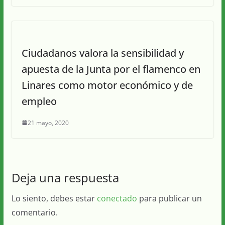
Ciudadanos valora la sensibilidad y
apuesta de la Junta por el flamenco en
Linares como motor económico y de
empleo
21 mayo, 2020
Deja una respuesta
Lo siento, debes estar
conectado
para publicar un
comentario.