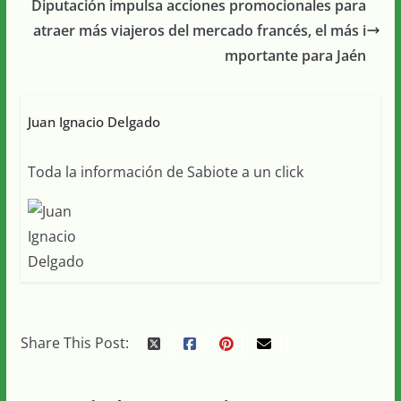
Diputación impulsa acciones promocionales para
atraer más viajeros del mercado francés, el más i
mportante para Jaén
Juan Ignacio Delgado
Toda la información de Sabiote a un click
Share This Post: