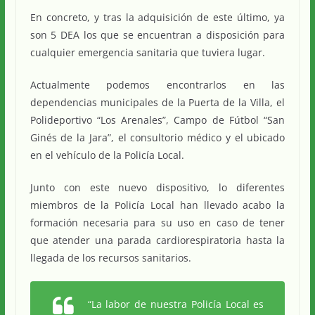
En concreto, y tras la adquisición de este último, ya
son 5 DEA los que se encuentran a disposición para
cualquier emergencia sanitaria que tuviera lugar.
Actualmente podemos encontrarlos en las
dependencias municipales de la Puerta de la Villa, el
Polideportivo “Los Arenales”, Campo de Fútbol “San
Ginés de la Jara”, el consultorio médico y el ubicado
en el vehículo de la Policía Local.
Junto con este nuevo dispositivo, lo diferentes
miembros de la Policía Local han llevado acabo la
formación necesaria para su uso en caso de tener
que atender una parada cardiorespiratoria hasta la
llegada de los recursos sanitarios.
“La labor de nuestra Policía Local es