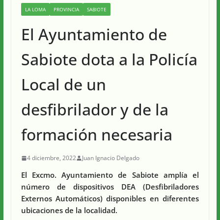
LA LOMA
PROVINCIA
SABIOTE
El Ayuntamiento de
Sabiote dota a la Policía
Local de un
desfibrilador y de la
formación necesaria
4 diciembre, 2022
Juan Ignacio Delgado
El Excmo. Ayuntamiento de Sabiote amplía el
número de dispositivos DEA (Desfibriladores
Externos Automáticos) disponibles en diferentes
ubicaciones de la localidad.