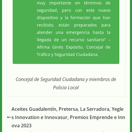
muy importante en términos de
seguridad, pero con este nuevo
dispositivo y la formación que han
recibido, están preparados para
atender una emergencia hasta la
llegada de un recurso sanitario” –
A
firma Ginés Expósito, Concejal de
Tráfico y Seguridad Ciudadana.
Concejal de Seguridad Ciudadana y miembros de
Policia Local
Aceites Guadalentín, Pretersa, La Serradora, Yegle
s Innovation e Innovasur, Premios Emprende e Inn
ova 2023