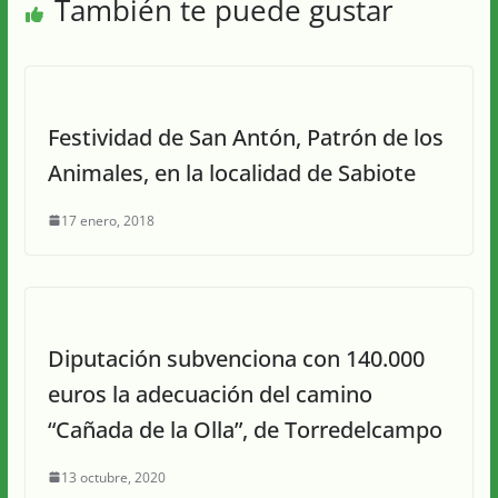
También te puede gustar
Festividad de San Antón, Patrón de los
Animales, en la localidad de Sabiote
17 enero, 2018
Diputación subvenciona con 140.000
euros la adecuación del camino
“Cañada de la Olla”, de Torredelcampo
13 octubre, 2020