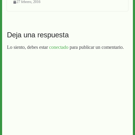
27 febrero, 2016
Deja una respuesta
Lo siento, debes estar
conectado
para publicar un comentario.