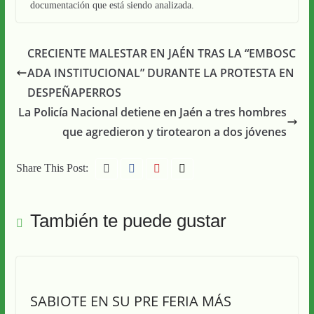
documentación que está siendo analizada.
CRECIENTE MALESTAR EN JAÉN TRAS LA “EMBOSC
ADA INSTITUCIONAL” DURANTE LA PROTESTA EN
DESPEÑAPERROS
La Policía Nacional detiene en Jaén a tres hombres
que agredieron y tirotearon a dos jóvenes
Share This Post:
También te puede gustar
SABIOTE EN SU PRE FERIA MÁS