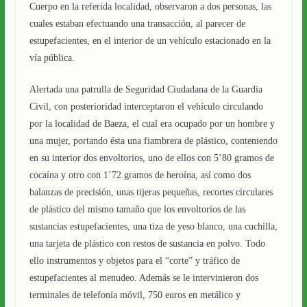
Cuerpo en la referida localidad, observaron a dos personas, las
cuales estaban efectuando una transacción, al parecer de
estupefacientes, en el interior de un vehículo estacionado en la
vía pública.
Alertada una patrulla de Seguridad Ciudadana de la Guardia
Civil, con posterioridad interceptaron el vehículo circulando
por la localidad de Baeza, el cual era ocupado por un hombre y
una mujer, portando ésta una fiambrera de plástico, conteniendo
en su interior dos envoltorios, uno de ellos con 5’80 gramos de
cocaína y otro con 1’72 gramos de heroína, así como dos
balanzas de precisión, unas tijeras pequeñas, recortes circulares
de plástico del mismo tamaño que los envoltorios de las
sustancias estupefacientes, una tiza de yeso blanco, una cuchilla,
una tarjeta de plástico con restos de sustancia en polvo. Todo
ello instrumentos y objetos para el “corte” y tráfico de
estupefacientes al menudeo. Además se le intervinieron dos
terminales de telefonía móvil, 750 euros en metálico y