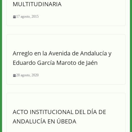
MULTITUDINARIA
17 agosto, 2015
Arreglo en la Avenida de Andalucía y
Eduardo García Maroto de Jaén
28 agosto, 2020
ACTO INSTITUCIONAL DEL DÍA DE
ANDALUCÍA EN ÚBEDA