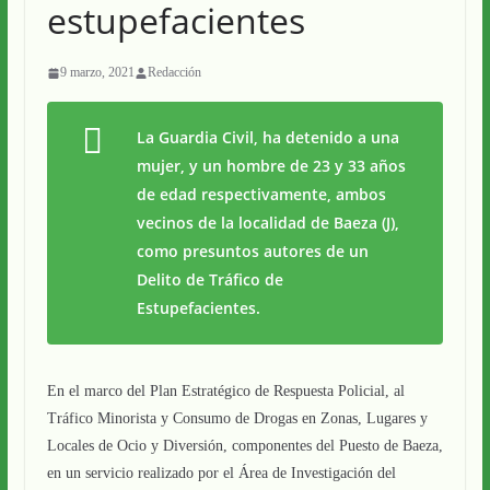
estupefacientes
9 marzo, 2021
Redacción
La Guardia Civil, ha detenido a una
mujer, y un hombre de 23 y 33 años
de edad respectivamente, ambos
vecinos de la localidad de Baeza (J),
como presuntos autores de un
Delito de Tráfico de
Estupefacientes.
En el marco del Plan Estratégico de Respuesta Policial, al
Tráfico Minorista y Consumo de Drogas en Zonas, Lugares y
Locales de Ocio y Diversión, componentes del Puesto de Baeza,
en un servicio realizado por el Área de Investigación del