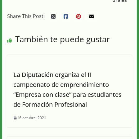
urales
Share This Post:
También te puede gustar
La Diputación organiza el II
campeonato de emprendimiento
“Empresa con clase” para estudiantes
de Formación Profesional
16 octubre, 2021