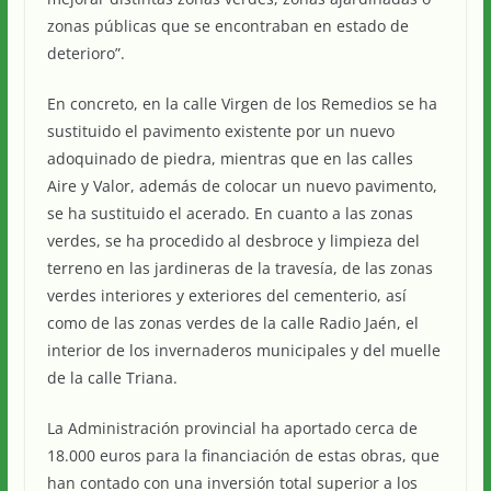
zonas públicas que se encontraban en estado de
deterioro”.
En concreto, en la calle Virgen de los Remedios se ha
sustituido el pavimento existente por un nuevo
adoquinado de piedra, mientras que en las calles
Aire y Valor, además de colocar un nuevo pavimento,
se ha sustituido el acerado. En cuanto a las zonas
verdes, se ha procedido al desbroce y limpieza del
terreno en las jardineras de la travesía, de las zonas
verdes interiores y exteriores del cementerio, así
como de las zonas verdes de la calle Radio Jaén, el
interior de los invernaderos municipales y del muelle
de la calle Triana.
La Administración provincial ha aportado cerca de
18.000 euros para la financiación de estas obras, que
han contado con una inversión total superior a los