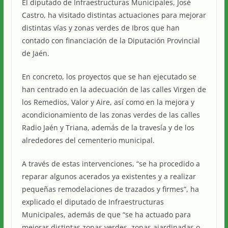
El diputado de Infraestructuras Municipales, José
Castro, ha visitado distintas actuaciones para mejorar
distintas vías y zonas verdes de Ibros que han
contado con financiación de la Diputación Provincial
de Jaén.
En concreto, los proyectos que se han ejecutado se
han centrado en la adecuación de las calles Virgen de
los Remedios, Valor y Aire, así como en la mejora y
acondicionamiento de las zonas verdes de las calles
Radio Jaén y Triana, además de la travesía y de los
alrededores del cementerio municipal.
A través de estas intervenciones, “se ha procedido a
reparar algunos acerados ya existentes y a realizar
pequeñas remodelaciones de trazados y firmes”, ha
explicado el diputado de Infraestructuras
Municipales, además de que “se ha actuado para
mejorar distintas zonas verdes, zonas ajardinadas o