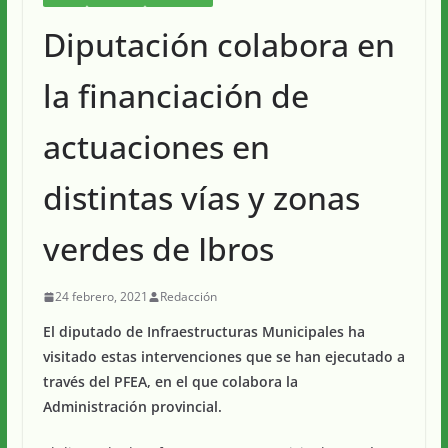
Diputación colabora en
la financiación de
actuaciones en
distintas vías y zonas
verdes de Ibros
24 febrero, 2021
Redacción
El diputado de Infraestructuras Municipales ha
visitado estas intervenciones que se han ejecutado a
través del PFEA, en el que colabora la
Administración provincial.