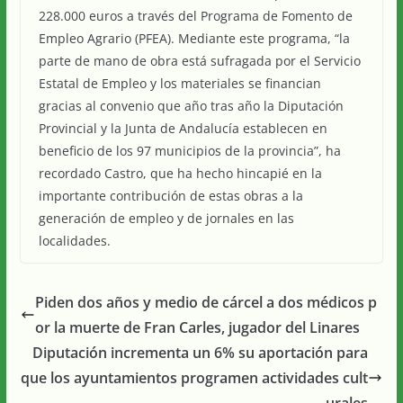
228.000 euros a través del Programa de Fomento de
Empleo Agrario (PFEA). Mediante este programa, “la
parte de mano de obra está sufragada por el Servicio
Estatal de Empleo y los materiales se financian
gracias al convenio que año tras año la Diputación
Provincial y la Junta de Andalucía establecen en
beneficio de los 97 municipios de la provincia”, ha
recordado Castro, que ha hecho hincapié en la
importante contribución de estas obras a la
generación de empleo y de jornales en las
localidades.
Piden dos años y medio de cárcel a dos médicos p
or la muerte de Fran Carles, jugador del Linares
Diputación incrementa un 6% su aportación para
que los ayuntamientos programen actividades cult