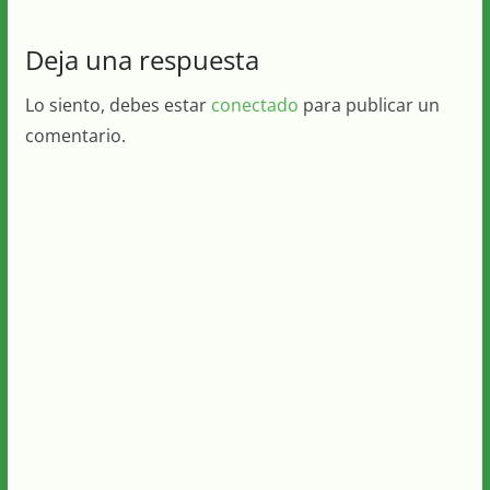
Deja una respuesta
Lo siento, debes estar
conectado
para publicar un
comentario.