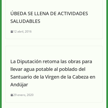
ÚBEDA SE LLENA DE ACTIVIDADES
SALUDABLES
12 abril, 2016
La Diputación retoma las obras para
llevar agua potable al poblado del
Santuario de la Virgen de la Cabeza en
Andújar
29 enero, 2020