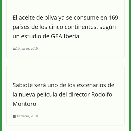
El aceite de oliva ya se consume en 169
países de los cinco continentes, según
un estudio de GEA Iberia
10 marzo, 2016
Sabiote será uno de los escenarios de
la nueva película del director Rodolfo
Montoro
30 marzo, 2018