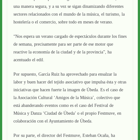
una manera segura, y a su vez se sigan dinamizando diferentes
sectores relacionados con el mundo de la música, el turismo, la
hostelería o el comercio, sobre todo en meses de verano.
“Nos espera un verano cargado de espectáculos durante los fines
de semana, precisamente para ser parte de ese motor que
reactive la economía de la ciudad y de la provincia”, ha
acentuado el edil.
Por supuesto, García Ruiz ha aprovechado para ensalzar la
labor y buen hacer del tejido asociativo que impulsa ésta y otras
iniciativas que hacen fuerte la imagen de Úbeda. Es el caso de
la Asociación Cultural ‘Amigos de la Música’, colectivo que
está abanderando eventos como es el caso del Festival de
Música y Danza ‘Ciudad de Úbeda’ o el propio Festmuve, en
colaboración con el Ayuntamiento de Úbeda.
Por su parte, el director del Festmuve, Esteban Ocaña, ha