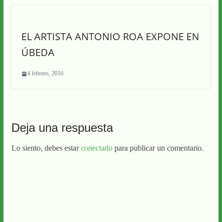
EL ARTISTA ANTONIO ROA EXPONE EN
ÚBEDA
4 febrero, 2016
Deja una respuesta
Lo siento, debes estar
conectado
para publicar un comentario.