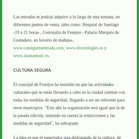
Las entradas se podrán adquirir a lo largo de esta semana, en
diferentes puntos de venta, tales como: Hospital de Santiago
-19 a 21 horas-, Concejalía de Festejos –Palacio Marqués de
Contadero, en horario de mañana-,
www.consiguetuentrada.com
,
www.elcorteingles.es
y
www.aitanamusic.es
.
CULTURA SEGURA
El concejal de Festejos ha insistido en que las actividades
culturales que se están llevando a cabo en la ciudad cuentan con
todas las medidas de seguridad, llegando a ser un referente para
otros municipios. “Este año la organización será igual que la de
la pasada edición, teniendo en cuenta la restricciones y las
medidas de seguridad”, ha subrayado.
La idea es que el espectador siga disfrutando de la cultura, de