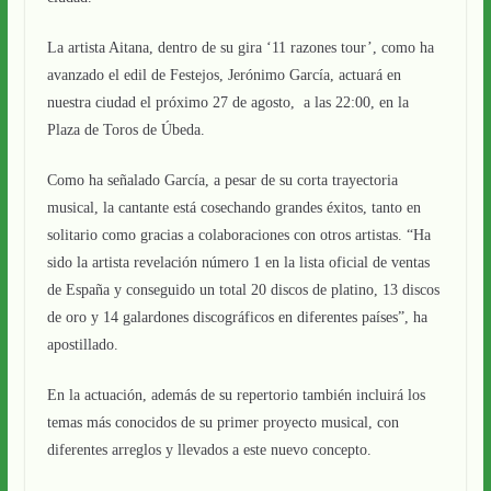
La artista Aitana, dentro de su gira ‘11 razones tour’, como ha
avanzado el edil de Festejos, Jerónimo García, actuará en
nuestra ciudad el próximo 27 de agosto, a las 22:00, en la
Plaza de Toros de Úbeda.
Como ha señalado García, a pesar de su corta trayectoria
musical, la cantante está cosechando grandes éxitos, tanto en
solitario como gracias a colaboraciones con otros artistas. “Ha
sido la artista revelación número 1 en la lista oficial de ventas
de España y conseguido un total 20 discos de platino, 13 discos
de oro y 14 galardones discográficos en diferentes países”, ha
apostillado.
En la actuación, además de su repertorio también incluirá los
temas más conocidos de su primer proyecto musical, con
diferentes arreglos y llevados a este nuevo concepto.