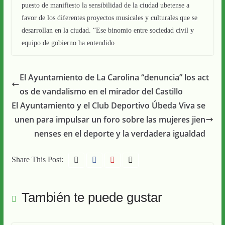
puesto de manifiesto la sensibilidad de la ciudad ubetense a
favor de los diferentes proyectos musicales y culturales que se
desarrollan en la ciudad. “Ese binomio entre sociedad civil y
equipo de gobierno ha entendido
El Ayuntamiento de La Carolina “denuncia” los act
os de vandalismo en el mirador del Castillo
El Ayuntamiento y el Club Deportivo Úbeda Viva se
unen para impulsar un foro sobre las mujeres jien
nenses en el deporte y la verdadera igualdad
Share This Post:
También te puede gustar