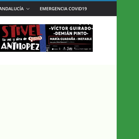
 ANDALUCÍA
EMERGENCIA COVID19