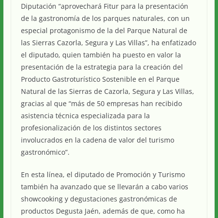
Diputación “aprovechará Fitur para la presentación
de la gastronomía de los parques naturales, con un
especial protagonismo de la del Parque Natural de
las Sierras Cazorla, Segura y Las Villas”, ha enfatizado
el diputado, quien también ha puesto en valor la
presentación de la estrategia para la creación del
Producto Gastroturístico Sostenible en el Parque
Natural de las Sierras de Cazorla, Segura y Las Villas,
gracias al que “más de 50 empresas han recibido
asistencia técnica especializada para la
profesionalización de los distintos sectores
involucrados en la cadena de valor del turismo
gastronómico”.
En esta línea, el diputado de Promoción y Turismo
también ha avanzado que se llevarán a cabo varios
showcooking y degustaciones gastronómicas de
productos Degusta Jaén, además de que, como ha