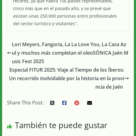
récords, ya que habrá 156 países representados,
cinco más que en el pasado año, y se prevé que
asistan unas 250.000 personas entre profesionales
del sector turístico y visitantes”.
Lori Meyers, Fangoria, La La Love You, La Casa Az
ul y muchos más completan el oleoSÓNICA Jaén M
usic Fest 2025
Especial FITUR 2025: Viaje al Tiempo de los Íberos:
Un recorrido inolvidable por la historia en la provi
ncia de Jaén
Share This Post:
También te puede gustar