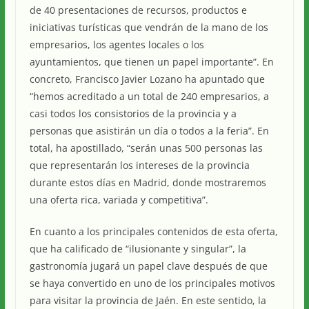
de 40 presentaciones de recursos, productos e
iniciativas turísticas que vendrán de la mano de los
empresarios, los agentes locales o los
ayuntamientos, que tienen un papel importante”. En
concreto, Francisco Javier Lozano ha apuntado que
“hemos acreditado a un total de 240 empresarios, a
casi todos los consistorios de la provincia y a
personas que asistirán un día o todos a la feria”. En
total, ha apostillado, “serán unas 500 personas las
que representarán los intereses de la provincia
durante estos días en Madrid, donde mostraremos
una oferta rica, variada y competitiva”.
En cuanto a los principales contenidos de esta oferta,
que ha calificado de “ilusionante y singular”, la
gastronomía jugará un papel clave después de que
se haya convertido en uno de los principales motivos
para visitar la provincia de Jaén. En este sentido, la