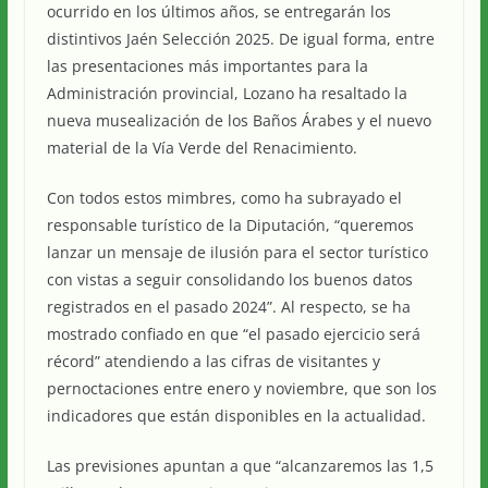
ocurrido en los últimos años, se entregarán los
distintivos Jaén Selección 2025. De igual forma, entre
las presentaciones más importantes para la
Administración provincial, Lozano ha resaltado la
nueva musealización de los Baños Árabes y el nuevo
material de la Vía Verde del Renacimiento.
Con todos estos mimbres, como ha subrayado el
responsable turístico de la Diputación, “queremos
lanzar un mensaje de ilusión para el sector turístico
con vistas a seguir consolidando los buenos datos
registrados en el pasado 2024”. Al respecto, se ha
mostrado confiado en que “el pasado ejercicio será
récord” atendiendo a las cifras de visitantes y
pernoctaciones entre enero y noviembre, que son los
indicadores que están disponibles en la actualidad.
Las previsiones apuntan a que “alcanzaremos las 1,5