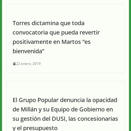
Torres dictamina que toda
convocatoria que pueda revertir
positivamente en Martos “es
bienvenida”
22 enero, 2019
El Grupo Popular denuncia la opacidad
de Millán y su Equipo de Gobierno en
su gestión del DUSI, las concesionarias
y el presupuesto