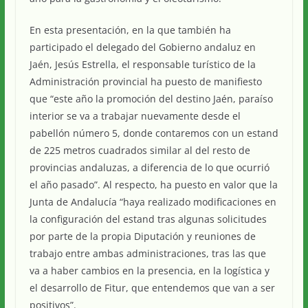
En esta presentación, en la que también ha
participado el delegado del Gobierno andaluz en
Jaén, Jesús Estrella, el responsable turístico de la
Administración provincial ha puesto de manifiesto
que “este año la promoción del destino Jaén, paraíso
interior se va a trabajar nuevamente desde el
pabellón número 5, donde contaremos con un estand
de 225 metros cuadrados similar al del resto de
provincias andaluzas, a diferencia de lo que ocurrió
el año pasado”. Al respecto, ha puesto en valor que la
Junta de Andalucía “haya realizado modificaciones en
la configuración del estand tras algunas solicitudes
por parte de la propia Diputación y reuniones de
trabajo entre ambas administraciones, tras las que
va a haber cambios en la presencia, en la logística y
el desarrollo de Fitur, que entendemos que van a ser
positivos”.