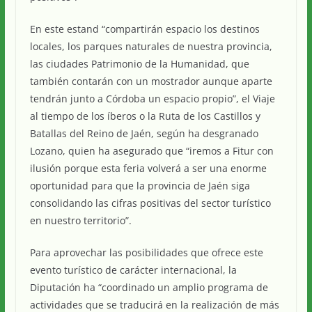
En este estand “compartirán espacio los destinos
locales, los parques naturales de nuestra provincia,
las ciudades Patrimonio de la Humanidad, que
también contarán con un mostrador aunque aparte
tendrán junto a Córdoba un espacio propio”, el Viaje
al tiempo de los íberos o la Ruta de los Castillos y
Batallas del Reino de Jaén, según ha desgranado
Lozano, quien ha asegurado que “iremos a Fitur con
ilusión porque esta feria volverá a ser una enorme
oportunidad para que la provincia de Jaén siga
consolidando las cifras positivas del sector turístico
en nuestro territorio”.
Para aprovechar las posibilidades que ofrece este
evento turístico de carácter internacional, la
Diputación ha “coordinado un amplio programa de
actividades que se traducirá en la realización de más