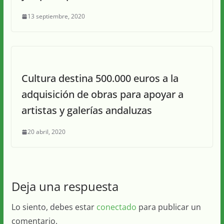
13 septiembre, 2020
Cultura destina 500.000 euros a la
adquisición de obras para apoyar a
artistas y galerías andaluzas
20 abril, 2020
Deja una respuesta
Lo siento, debes estar
conectado
para publicar un
comentario.