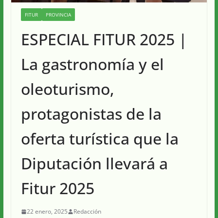
FITUR
PROVINCIA
ESPECIAL FITUR 2025 |
La gastronomía y el
oleoturismo,
protagonistas de la
oferta turística que la
Diputación llevará a
Fitur 2025
22 enero, 2025
Redacción