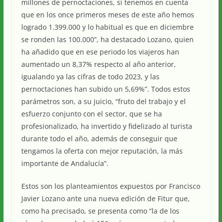
millones de pernoctaciones, si tenemos en cuenta
que en los once primeros meses de este año hemos
logrado 1.399.000 y lo habitual es que en diciembre
se ronden las 100.000”, ha destacado Lozano, quien
ha añadido que en ese periodo los viajeros han
aumentado un 8,37% respecto al año anterior,
igualando ya las cifras de todo 2023, y las
pernoctaciones han subido un 5,69%”. Todos estos
parámetros son, a su juicio, “fruto del trabajo y el
esfuerzo conjunto con el sector, que se ha
profesionalizado, ha invertido y fidelizado al turista
durante todo el año, además de conseguir que
tengamos la oferta con mejor reputación, la más
importante de Andalucía”.
Estos son los planteamientos expuestos por Francisco
Javier Lozano ante una nueva edición de Fitur que,
como ha precisado, se presenta como “la de los