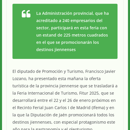
La Administración provincial, que ha
acreditado a 240 empresarios del
sector, participará en esta feria con
un estand de 225 metros cuadrados
en el que se promocionarán los
destinos jiennenses
El diputado de Promoción y Turismo, Francisco Javier
Lozano, ha presentado esta mañana la oferta
turística de la provincia jiennense que se trasladará a
la Feria Internacional de Turismo, Fitur 2025, que se
desarrollará entre el 22 y el 26 de enero próximos en
el Recinto Ferial Juan Carlos I de Madrid (Ifema) y en
la que la Diputación de Jaén promocionará todos los
destinos jiennenses, con especial protagonismo este
año para la gastronomía y el oleoturismo.