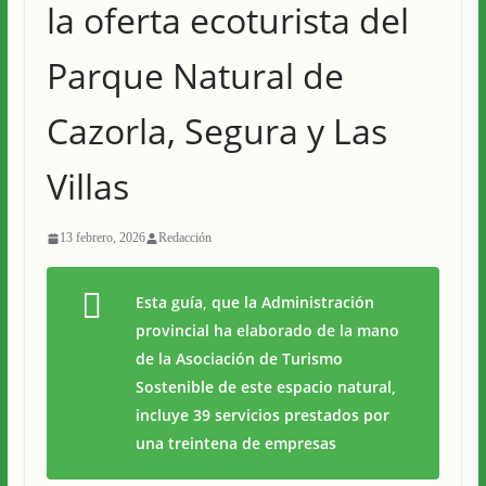
la oferta ecoturista del
Parque Natural de
Cazorla, Segura y Las
Villas
13 febrero, 2026
Redacción
Esta guía, que la Administración
provincial ha elaborado de la mano
de la Asociación de Turismo
Sostenible de este espacio natural,
incluye 39 servicios prestados por
una treintena de empresas