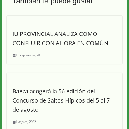
También te puede gustar
IU PROVINCIAL ANALIZA COMO
CONFLUIR CON AHORA EN COMÚN
13 septiembre, 2015
Baeza acogerá la 56 edición del
Concurso de Saltos Hípicos del 5 al 7
de agosto
1 agosto, 2022