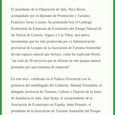
El presidente de la Diputación de Jaén, Paco Reyes,
acompañado por el diputado de Promoción y Turismo,
Francisco Javier Lozano, ha presentado hoy el Catálogo
Profesional de Empresas de Ecoturismo del Parque Natural de
las Sierras de Cazorla, Segura y Las Villas, una nueva
herramienta que ha sido promovida por la Administración
provincial de la mano de la Asociación de Turismo Sostenible
de este espacio natural que incluye, como ha explicado Reyes,
“un total de 39 servicios que se ofrecen en este parque natural
prestados por una treintena de empresas”.
En este acto –celebrado en el Palacio Provincial con la
presencia del subdelegado del Gobierno, Manuel Fernández; el
delegado territorial de Turismo, Cultura y Deporte de la Junta
de Andalucía en Jaén, José Ayala; el vicepresidente de la
Asociación de Ecoturismo en España, Jesús Pozuelo; el
presidente de la Asociación de Turismo Sostenible del Parque