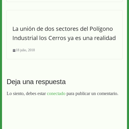
La unión de dos sectores del Polígono
Industrial los Cerros ya es una realidad
18 julio, 2018
Deja una respuesta
Lo siento, debes estar
conectado
para publicar un comentario.