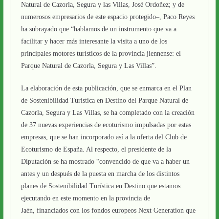
Natural de Cazorla, Segura y las Villas, José Ordoñez; y de
numerosos empresarios de este espacio protegido–, Paco Reyes
ha subrayado que “hablamos de un instrumento que va a
facilitar y hacer más interesante la visita a uno de los
principales motores turísticos de la provincia jiennense: el
Parque Natural de Cazorla, Segura y Las Villas”.
La elaboración de esta publicación, que se enmarca en el Plan
de Sostenibilidad Turística en Destino del Parque Natural de
Cazorla, Segura y Las Villas, se ha completado con la creación
de 37 nuevas experiencias de ecoturismo impulsadas por estas
empresas, que se han incorporado así a la oferta del Club de
Ecoturismo de España. Al respecto, el presidente de la
Diputación se ha mostrado “convencido de que va a haber un
antes y un después de la puesta en marcha de los distintos
planes de Sostenibilidad Turística en Destino que estamos
ejecutando en este momento en la provincia de
Jaén, financiados con los fondos europeos Next Generation que