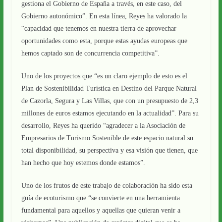
gestiona el Gobierno de España a través, en este caso, del
Gobierno autonómico”. En esta línea, Reyes ha valorado la
“capacidad que tenemos en nuestra tierra de aprovechar
oportunidades como esta, porque estas ayudas europeas que
hemos captado son de concurrencia competitiva”.
Uno de los proyectos que “es un claro ejemplo de esto es el
Plan de Sostenibilidad Turística en Destino del Parque Natural
de Cazorla, Segura y Las Villas, que con un presupuesto de 2,3
millones de euros estamos ejecutando en la actualidad”. Para su
desarrollo, Reyes ha querido “agradecer a la Asociación de
Empresarios de Turismo Sostenible de este espacio natural su
total disponibilidad, su perspectiva y esa visión que tienen, que
han hecho que hoy estemos donde estamos”.
Uno de los frutos de este trabajo de colaboración ha sido esta
guía de ecoturismo que “se convierte en una herramienta
fundamental para aquellos y aquellas que quieran venir a