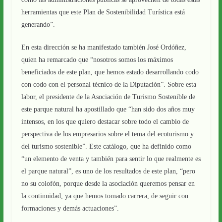
herramientas que este Plan de Sostenibilidad Turística está
generando”.
En esta dirección se ha manifestado también José Ordóñez,
quien ha remarcado que “nosotros somos los máximos
beneficiados de este plan, que hemos estado desarrollando codo
con codo con el personal técnico de la Diputación”. Sobre esta
labor, el presidente de la Asociación de Turismo Sostenible de
este parque natural ha apostillado que “han sido dos años muy
intensos, en los que quiero destacar sobre todo el cambio de
perspectiva de los empresarios sobre el tema del ecoturismo y
del turismo sostenible”. Este catálogo, que ha definido como
“un elemento de venta y también para sentir lo que realmente es
el parque natural”, es uno de los resultados de este plan, “pero
no su colofón, porque desde la asociación queremos pensar en
la continuidad, ya que hemos tomado carrera, de seguir con
formaciones y demás actuaciones”.