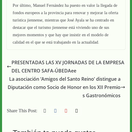
Por último, Manuel Fernández ha puesto en valor la llegada de
fondos europeos a la provincia para renovar y mejorar la oferta
turística jiennense, mientras que José Ayala se ha centrado en
destacar que el turismo jiennense está viviendo uno de sus
mejores momentos y que hay que insistir en el modelo de
calidad en el que se está trabajando en la actualidad.
PRESENTADAS LAS XV JORNADAS DE LA EMPRESA
DEL CENTRO SAFA-ÚBEDAee
La asociación ‘Amigos del Santo Reino’ distingue a
Diputación como Socio de Honor en los XII Premio
s Gastronómicos
Share This Post: