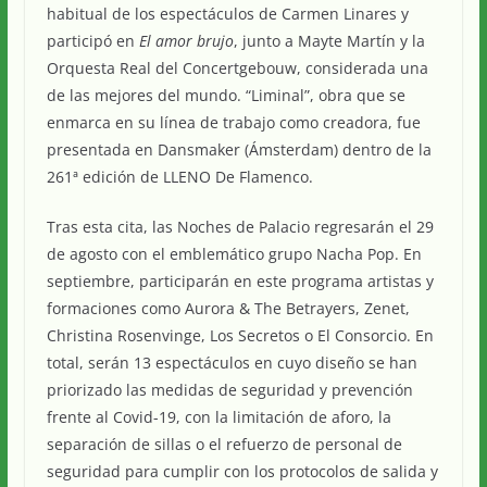
habitual de los espectáculos de Carmen Linares y
participó en
El amor brujo
, junto a Mayte Martín y la
Orquesta Real del Concertgebouw, considerada una
de las mejores del mundo. “Liminal”, obra que se
enmarca en su línea de trabajo como creadora, fue
presentada en Dansmaker (Ámsterdam) dentro de la
261ª edición de LLENO De Flamenco.
Tras esta cita, las Noches de Palacio regresarán el 29
de agosto con el emblemático grupo Nacha Pop. En
septiembre, participarán en este programa artistas y
formaciones como Aurora & The Betrayers, Zenet,
Christina Rosenvinge, Los Secretos o El Consorcio. En
total, serán 13 espectáculos en cuyo diseño se han
priorizado las medidas de seguridad y prevención
frente al Covid-19, con la limitación de aforo, la
separación de sillas o el refuerzo de personal de
seguridad para cumplir con los protocolos de salida y