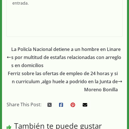
entrada.
La Policía Nacional detiene a un hombre en Linare
s por multitud de estafas relacionadas con arreglo
s en domicilios
Ferriz sobre las ofertas de empleo de 24 horas y si
n curriculum ,algo huele a podrido en la Junta de
Moreno Bonilla
Share This Post:
También te puede gustar