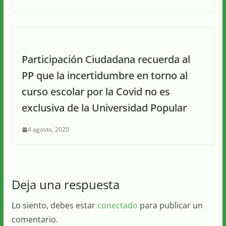
Participación Ciudadana recuerda al
PP que la incertidumbre en torno al
curso escolar por la Covid no es
exclusiva de la Universidad Popular
4 agosto, 2020
Deja una respuesta
Lo siento, debes estar
conectado
para publicar un
comentario.