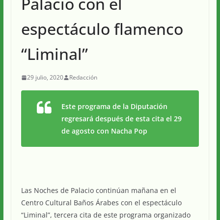
Palacio con el
espectáculo flamenco
“Liminal”
29 julio, 2020
Redacción
Este programa de la Diputación
regresará después de esta cita el 29
de agosto con Nacha Pop
Las Noches de Palacio continúan mañana en el
Centro Cultural Baños Árabes con el espectáculo
“Liminal”, tercera cita de este programa organizado