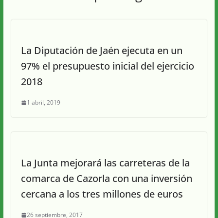
La Diputación de Jaén ejecuta en un
97% el presupuesto inicial del ejercicio
2018
1 abril, 2019
La Junta mejorará las carreteras de la
comarca de Cazorla con una inversión
cercana a los tres millones de euros
26 septiembre, 2017