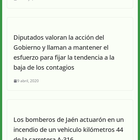
Diputados valoran la acción del
Gobierno y llaman a mantener el
esfuerzo para fijar la tendencia a la
baja de los contagios
9 abril, 2020
Los bomberos de Jaén actuarón en un
incendio de un vehiculo kilómetros 44
de la carretera A-316