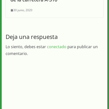
30 junio, 2020
Deja una respuesta
Lo siento, debes estar
conectado
para publicar un
comentario.