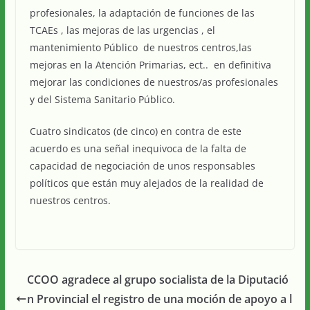
profesionales, la adaptación de funciones de las
TCAEs , las mejoras de las urgencias , el
mantenimiento Público de nuestros centros,las
mejoras en la Atención Primarias, ect.. en definitiva
mejorar las condiciones de nuestros/as profesionales
y del Sistema Sanitario Público.
Cuatro sindicatos (de cinco) en contra de este
acuerdo es una señal inequivoca de la falta de
capacidad de negociación de unos responsables
políticos que están muy alejados de la realidad de
nuestros centros.
CCOO agradece al grupo socialista de la Diputació
n Provincial el registro de una moción de apoyo a l