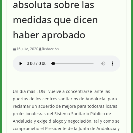
absoluta sobre las
medidas que dicen
haber aprobado
16 julio, 2020
Redacción
Un día más , UGT vuelve a concentrarse ante las
puertas de los centros sanitarios de Andalucía para
reclamar un acuerdo de mejora para todos/as los/as
profesionales/as del Sistema Sanitario Público de
Andalucia y exige diálogo y negociación, tal y como se
comprometió el Presidente de la Junta de Andalucía y