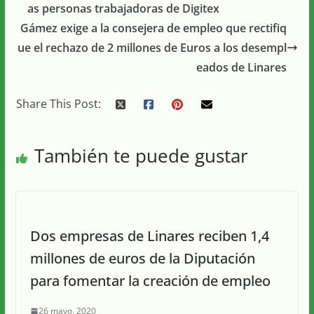
as personas trabajadoras de Digitex
Gámez exige a la consejera de empleo que rectifiq
ue el rechazo de 2 millones de Euros a los desempl
eados de Linares
Share This Post:
También te puede gustar
Dos empresas de Linares reciben 1,4
millones de euros de la Diputación
para fomentar la creación de empleo
26 mayo, 2020