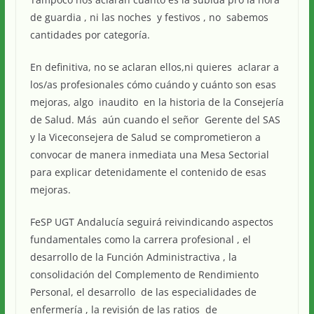
de guardia , ni las noches y festivos , no sabemos
cantidades por categoría.
En definitiva, no se aclaran ellos,ni quieres aclarar a
los/as profesionales cómo cuándo y cuánto son esas
mejoras, algo inaudito en la historia de la Consejería
de Salud. Más aún cuando el señor Gerente del SAS
y la Viceconsejera de Salud se comprometieron a
convocar de manera inmediata una Mesa Sectorial
para explicar detenidamente el contenido de esas
mejoras.
FeSP UGT Andalucía seguirá reivindicando aspectos
fundamentales como la carrera profesional , el
desarrollo de la Función Administractiva , la
consolidación del Complemento de Rendimiento
Personal, el desarrollo de las especialidades de
enfermería , la revisión de las ratios de