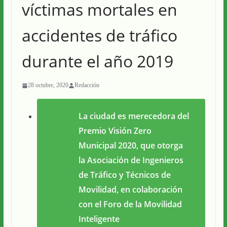
víctimas mortales en
accidentes de tráfico
durante el año 2019
28 octubre, 2020
Redacción
La ciudad es merecedora del
Premio Visión Zero
Municipal 2020, que otorga
la
Asociación de Ingenieros
de Tráfico y Técnicos de
Movilidad,
en colaboración
con el Foro de la Movilidad
Inteligente