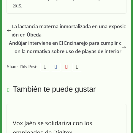
2015.
La lactancia materna inmortalizada en una exposic
ión en Úbeda
Andújar interviene en El Encinarejo para cumplir c
on la normativa sobre uso de playas de interior
Share This Post:
También te puede gustar
Vox Jaén se solidariza con los
empleados de Digitex