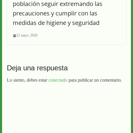
población seguir extremando las
precauciones y cumplir con las
medidas de higiene y seguridad
22 mayo, 2020
Deja una respuesta
Lo siento, debes estar
conectado
para publicar un comentario.