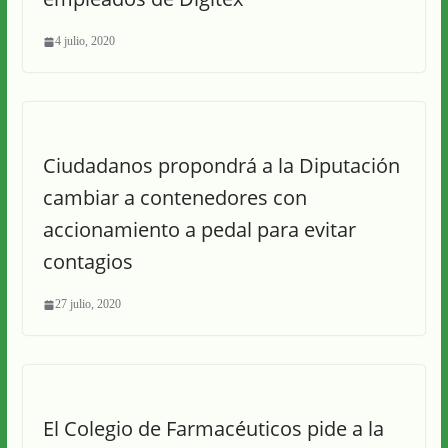
4 julio, 2020
Ciudadanos propondrá a la Diputación
cambiar a contenedores con
accionamiento a pedal para evitar
contagios
27 julio, 2020
El Colegio de Farmacéuticos pide a la