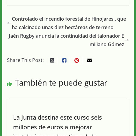
Controlado el incendio forestal de Hinojares , que
ha calcinado unas diez hectáreas de terreno
Jaén Rugby anuncia la continuidad del talonador E
miliano Gómez
Share This Post:
También te puede gustar
La Junta destina este curso seis
millones de euros a mejorar