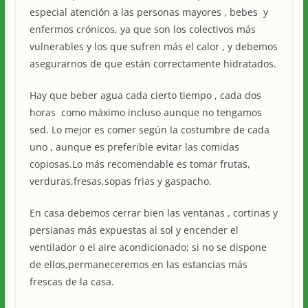
especial atención a las personas mayores , bebes y
enfermos crónicos, ya que son los colectivos más
vulnerables y los que sufren más el calor , y debemos
asegurarnos de que están correctamente hidratados.
Hay que beber agua cada cierto tiempo , cada dos
horas como máximo incluso aunque no tengamos
sed. Lo mejor es comer según la costumbre de cada
uno , aunque es preferible evitar las comidas
copiosas.Lo más recomendable es tomar frutas,
verduras,fresas,sopas frias y gaspacho.
En casa debemos cerrar bien las ventanas , cortinas y
persianas más expuestas al sol y encender el
ventilador o el aire acondicionado; si no se dispone
de ellos,permaneceremos en las estancias más
frescas de la casa.