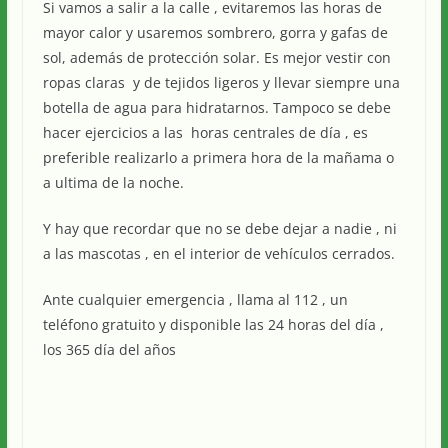
Si vamos a salir a la calle , evitaremos las horas de
mayor calor y usaremos sombrero, gorra y gafas de
sol, además de protección solar. Es mejor vestir con
ropas claras y de tejidos ligeros y llevar siempre una
botella de agua para hidratarnos. Tampoco se debe
hacer ejercicios a las horas centrales de día , es
preferible realizarlo a primera hora de la mañama o
a ultima de la noche.
Y hay que recordar que no se debe dejar a nadie , ni
a las mascotas , en el interior de vehículos cerrados.
Ante cualquier emergencia , llama al 112 , un
teléfono gratuito y disponible las 24 horas del día ,
los 365 día del años