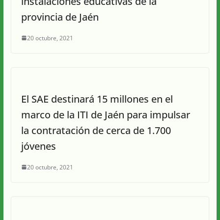
instalaciones educativas de la
provincia de Jaén
20 octubre, 2021
El SAE destinará 15 millones en el
marco de la ITI de Jaén para impulsar
la contratación de cerca de 1.700
jóvenes
20 octubre, 2021