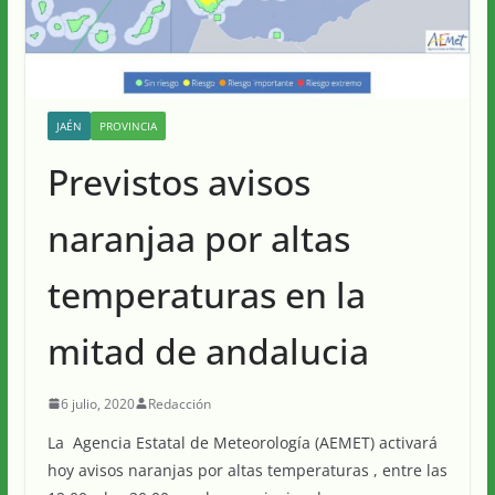
JAÉN
PROVINCIA
Previstos avisos
naranjaa por altas
temperaturas en la
mitad de andalucia
6 julio, 2020
Redacción
La Agencia Estatal de Meteorología (AEMET) activará
hoy avisos naranjas por altas temperaturas , entre las