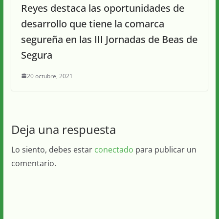
Reyes destaca las oportunidades de
desarrollo que tiene la comarca
segureña en las III Jornadas de Beas de
Segura
20 octubre, 2021
Deja una respuesta
Lo siento, debes estar
conectado
para publicar un
comentario.