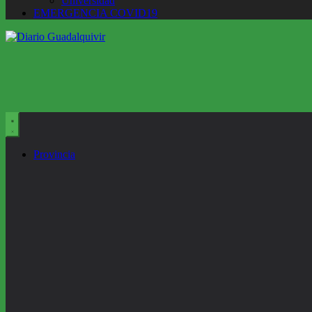
Universidad
EMERGENCIA COVID19
Provincia