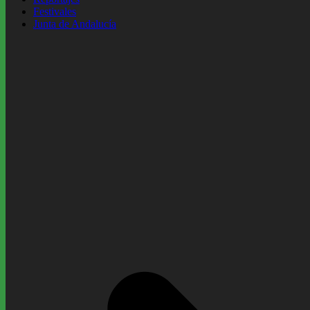
Festivales
Junta de Andalucía