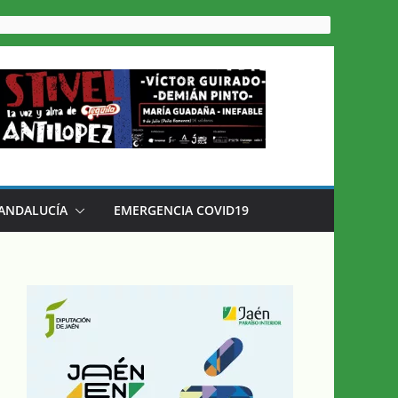
 ANDALUCÍA
EMERGENCIA COVID19