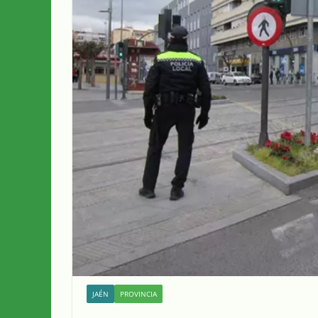
JAÉN
PROVINCIA