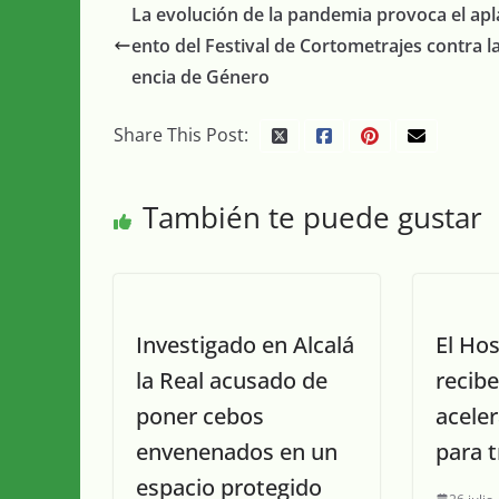
La evolución de la pandemia provoca el ap
ento del Festival de Cortometrajes contra la
encia de Género
Share This Post:
También te puede gustar
Investigado en Alcalá
El Hos
la Real acusado de
recibe
poner cebos
aceler
envenenados en un
para t
espacio protegido