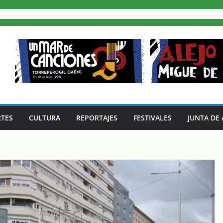
TES
CULTURA
REPORTAJES
FESTIVALES
JUNTA DE