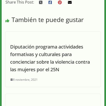
Share This Post:
También te puede gustar
Diputación programa actividades
formativas y culturales para
concienciar sobre la violencia contra
las mujeres por el 25N
8 noviembre, 2021