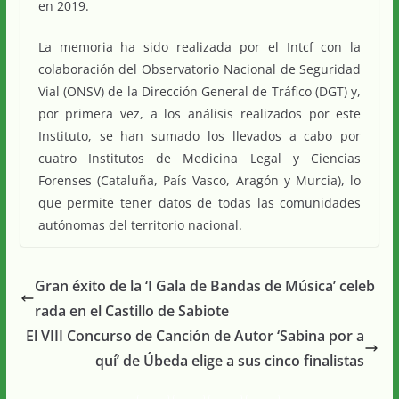
en 2019.
La memoria ha sido realizada por el Intcf con la
colaboración del Observatorio Nacional de Seguridad
Vial (ONSV) de la Dirección General de Tráfico (DGT) y,
por primera vez, a los análisis realizados por este
Instituto, se han sumado los llevados a cabo por
cuatro Institutos de Medicina Legal y Ciencias
Forenses (Cataluña, País Vasco, Aragón y Murcia), lo
que permite tener datos de todas las comunidades
autónomas del territorio nacional.
Gran éxito de la ‘I Gala de Bandas de Música’ celeb
rada en el Castillo de Sabiote
El VIII Concurso de Canción de Autor ‘Sabina por a
quí’ de Úbeda elige a sus cinco finalistas