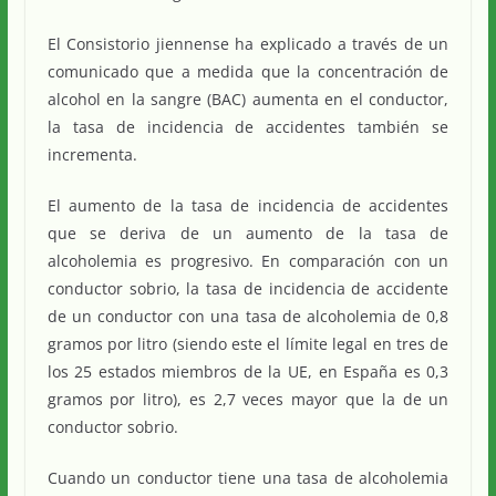
El Consistorio jiennense ha explicado a través de un
comunicado que a medida que la concentración de
alcohol en la sangre (BAC) aumenta en el conductor,
la tasa de incidencia de accidentes también se
incrementa.
El aumento de la tasa de incidencia de accidentes
que se deriva de un aumento de la tasa de
alcoholemia es progresivo. En comparación con un
conductor sobrio, la tasa de incidencia de accidente
de un conductor con una tasa de alcoholemia de 0,8
gramos por litro (siendo este el límite legal en tres de
los 25 estados miembros de la UE, en España es 0,3
gramos por litro), es 2,7 veces mayor que la de un
conductor sobrio.
Cuando un conductor tiene una tasa de alcoholemia