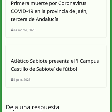
Primera muerte por Coronavirus
COVID-19 en la provincia de Jaén,
tercera de Andalucía
14 marzo, 2020
Atlético Sabiote presenta el ‘I Campus
Castillo de Sabiote’ de fútbol
6 julio, 2023
Deja una respuesta