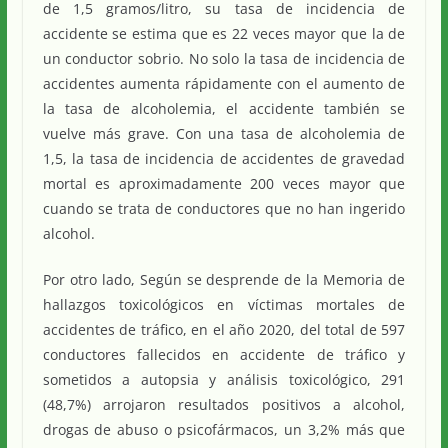
de 1,5 gramos/litro, su tasa de incidencia de
accidente se estima que es 22 veces mayor que la de
un conductor sobrio. No solo la tasa de incidencia de
accidentes aumenta rápidamente con el aumento de
la tasa de alcoholemia, el accidente también se
vuelve más grave. Con una tasa de alcoholemia de
1,5, la tasa de incidencia de accidentes de gravedad
mortal es aproximadamente 200 veces mayor que
cuando se trata de conductores que no han ingerido
alcohol.
Por otro lado, Según se desprende de la Memoria de
hallazgos toxicológicos en víctimas mortales de
accidentes de tráfico, en el año 2020, del total de 597
conductores fallecidos en accidente de tráfico y
sometidos a autopsia y análisis toxicológico, 291
(48,7%) arrojaron resultados positivos a alcohol,
drogas de abuso o psicofármacos, un 3,2% más que