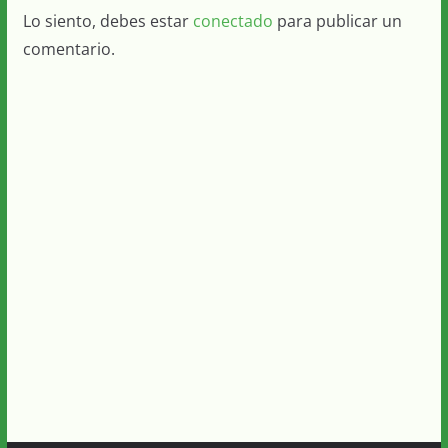
Lo siento, debes estar
conectado
para publicar un
comentario.