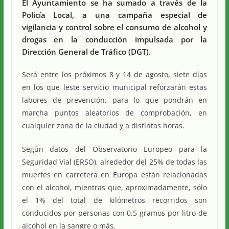
El Ayuntamiento se ha sumado a través de la
Policía Local, a una campaña especial de
vigilancia y control sobre el consumo de alcohol y
drogas en la conducción impulsada por la
Dirección General de Tráfico (DGT).
Será entre los próximos 8 y 14 de agosto, siete días
en los que leste servicio municipal reforzarán estas
labores de prevención, para lo que pondrán en
marcha puntos aleatorios de comprobación, en
cualquier zona de la ciudad y a distintas horas.
Según datos del Observatorio Europeo para la
Seguridad Vial (ERSO), alrededor del 25% de todas las
muertes en carretera en Europa están relacionadas
con el alcohol, mientras que, aproximadamente, sólo
el 1% del total de kilómetros recorridos son
conducidos por personas con 0,5 gramos por litro de
alcohol en la sangre o más.