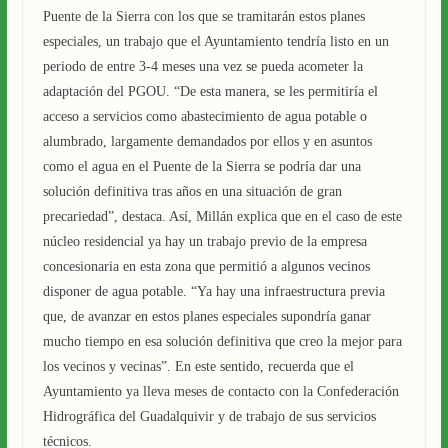
Puente de la Sierra con los que se tramitarán estos planes
especiales, un trabajo que el Ayuntamiento tendría listo en un
periodo de entre 3-4 meses una vez se pueda acometer la
adaptación del PGOU. “De esta manera, se les permitiría el
acceso a servicios como abastecimiento de agua potable o
alumbrado, largamente demandados por ellos y en asuntos
como el agua en el Puente de la Sierra se podría dar una
solución definitiva tras años en una situación de gran
precariedad”, destaca. Así, Millán explica que en el caso de este
núcleo residencial ya hay un trabajo previo de la empresa
concesionaria en esta zona que permitió a algunos vecinos
disponer de agua potable. “Ya hay una infraestructura previa
que, de avanzar en estos planes especiales supondría ganar
mucho tiempo en esa solución definitiva que creo la mejor para
los vecinos y vecinas”. En este sentido, recuerda que el
Ayuntamiento ya lleva meses de contacto con la Confederación
Hidrográfica del Guadalquivir y de trabajo de sus servicios
técnicos.