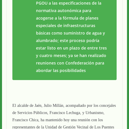
PGOU a las especificaciones de la
normativa autonómica para
acogerse a la fórmula de planes
especiales de infraestructuras
básicas como suministro de agua y
alumbrado; este proceso podría
estar listo en un plazo de entre tres
y cuatro meses; ya se han realizado
reuniones con Confederación para
abordar las posibilidades
El alcalde de Jaén, Julio Millán, acompañado por los concejales
de Servicios Públicos, Francisco Lechuga, y Urbanismo,
Francisco Chica, ha mantenido hoy una reunión con los
representantes de la Unidad de Gestión Vecinal de Los Puentes