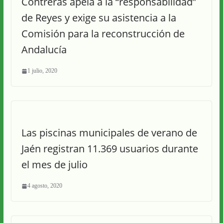
Contreras apela a la “responsabilidad”
de Reyes y exige su asistencia a la
Comisión para la reconstrucción de
Andalucía
1 julio, 2020
Las piscinas municipales de verano de
Jaén registran 11.369 usuarios durante
el mes de julio
4 agosto, 2020