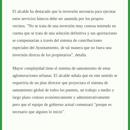
El alcalde ha destacado que la inversión necesaria para ejecutar
estos servicios básicos debe ser asumida por los propios
vecinos. “No se trata de una inversión muy costosa teniendo en
cuenta que se trata de una solución definitiva y sus aportaciones
se compensarían a través del sistema de contribuciones
especiales del Ayuntamiento, de tal manera que no fuera una
inversión directa de los propietarios”, detalla.
Mayor complejidad tiene el sistema de saneamiento de estas
aglomeraciones urbanas. El alcalde señala que en este sentido se
requeriría de un plan director que proyectara el sistema de
saneamiento global de todos los puentes, un trabajo a medio y
largo plazo costoso económicamente y administrativamente
pero que el equipo de gobierno actual comenzará “porque es
necesario que alguien lo inicie”.