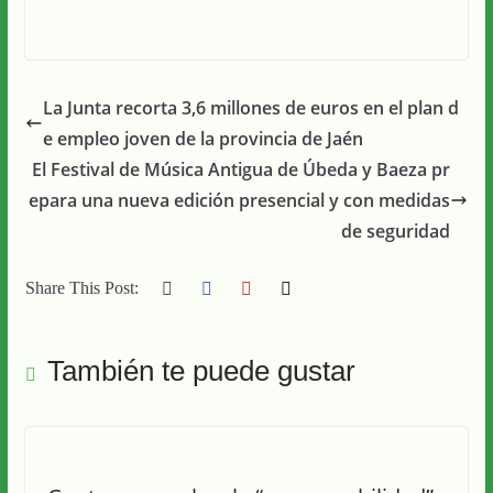
La Junta recorta 3,6 millones de euros en el plan d
e empleo joven de la provincia de Jaén
El Festival de Música Antigua de Úbeda y Baeza pr
epara una nueva edición presencial y con medidas
de seguridad
Share This Post:
También te puede gustar