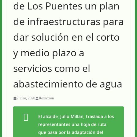
de Los Puentes un plan
de infraestructuras para
dar solución en el corto
y medio plazo a
servicios como el
abastecimiento de agua
7 julio, 2020
Redacción
El alcalde, Julio Millán, traslada a los
representantes una hoja de ruta
que pasa por la adaptación del