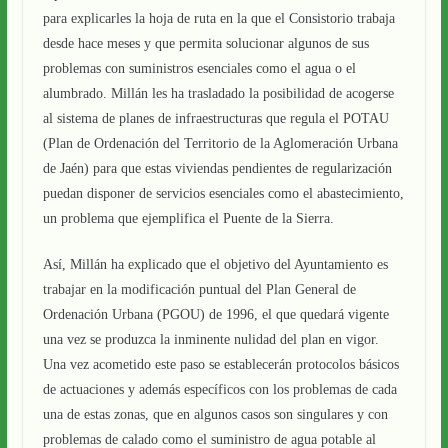
para explicarles la hoja de ruta en la que el Consistorio trabaja
desde hace meses y que permita solucionar algunos de sus
problemas con suministros esenciales como el agua o el
alumbrado. Millán les ha trasladado la posibilidad de acogerse
al sistema de planes de infraestructuras que regula el POTAU
(Plan de Ordenación del Territorio de la Aglomeración Urbana
de Jaén) para que estas viviendas pendientes de regularización
puedan disponer de servicios esenciales como el abastecimiento,
un problema que ejemplifica el Puente de la Sierra.
Así, Millán ha explicado que el objetivo del Ayuntamiento es
trabajar en la modificación puntual del Plan General de
Ordenación Urbana (PGOU) de 1996, el que quedará vigente
una vez se produzca la inminente nulidad del plan en vigor.
Una vez acometido este paso se establecerán protocolos básicos
de actuaciones y además específicos con los problemas de cada
una de estas zonas, que en algunos casos son singulares y con
problemas de calado como el suministro de agua potable al