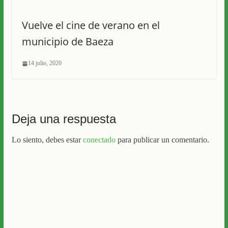
Vuelve el cine de verano en el
municipio de Baeza
14 julio, 2020
Deja una respuesta
Lo siento, debes estar
conectado
para publicar un comentario.