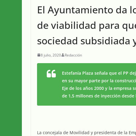
El Ayuntamiento da l
de viabilidad para qu
sociedad subsidiada y
8 julio, 2020
Redacción
Estefanía Plaza señala que el PP de
en su mayor parte por la construcci
Eje de los años 2000 y la empresa s
de 1,5 millones de inyección desde
La concejala de Movilidad y presidenta de la Em