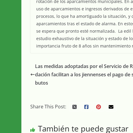
rotación de los aparcamientos municipales. En a
uso de aparcamientos e ingresos derivados de e
procesos, lo que ha amortiguado la situación, y 
aparcamientos tras el estado de alarma. En est
se espera que pronto esté normalizada. La edil
estudio exhaustivo de la situación y estado de
importancia fruto de 8 años sin mantenimiento 
Las medidas adoptadas por el Servicio de 
dación facilitan a los jiennenses el pago de s
butos
Share This Post:
También te puede gustar