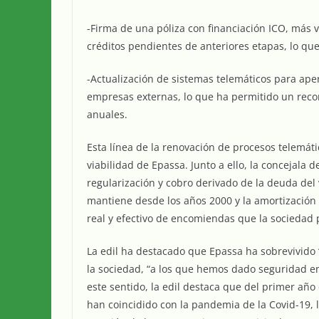
-Firma de una póliza con financiación ICO, más 
créditos pendientes de anteriores etapas, lo qu
-Actualización de sistemas telemáticos para ape
empresas externas, lo que ha permitido un reco
anuales.
Esta línea de la renovación de procesos telemáti
viabilidad de Epassa. Junto a ello, la concejala
regularización y cobro derivado de la deuda del
mantiene desde los años 2000 y la amortización 
real y efectivo de encomiendas que la sociedad 
La edil ha destacado que Epassa ha sobrevivido 
la sociedad, “a los que hemos dado seguridad en
este sentido, la edil destaca que del primer añ
han coincidido con la pandemia de la Covid-19,