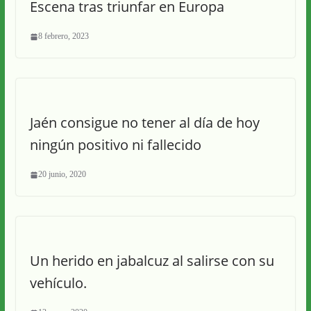
Escena tras triunfar en Europa
8 febrero, 2023
Jaén consigue no tener al día de hoy
ningún positivo ni fallecido
20 junio, 2020
Un herido en jabalcuz al salirse con su
vehículo.