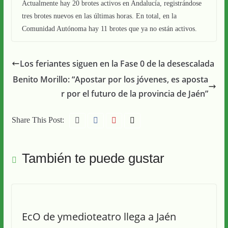
Actualmente hay 20 brotes activos en Andalucía, registrándose
tres brotes nuevos en las últimas horas. En total, en la
Comunidad Autónoma hay 11 brotes que ya no están activos.
Los feriantes siguen en la Fase 0 de la desescalada
Benito Morillo: “Apostar por los jóvenes, es aposta
r por el futuro de la provincia de Jaén”
Share This Post:
También te puede gustar
EcO de ymedioteatro llega a Jaén