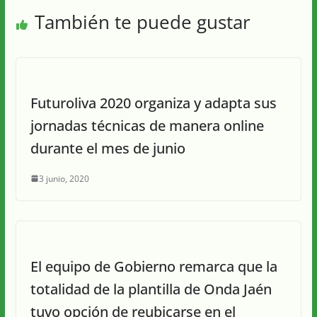
También te puede gustar
Futuroliva 2020 organiza y adapta sus
jornadas técnicas de manera online
durante el mes de junio
3 junio, 2020
El equipo de Gobierno remarca que la
totalidad de la plantilla de Onda Jaén
tuvo opción de reubicarse en el