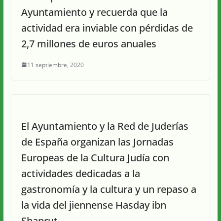
Ayuntamiento y recuerda que la
actividad era inviable con pérdidas de
2,7 millones de euros anuales
11 septiembre, 2020
El Ayuntamiento y la Red de Juderías
de España organizan las Jornadas
Europeas de la Cultura Judía con
actividades dedicadas a la
gastronomía y la cultura y un repaso a
la vida del jiennense Hasday ibn
Shaprut