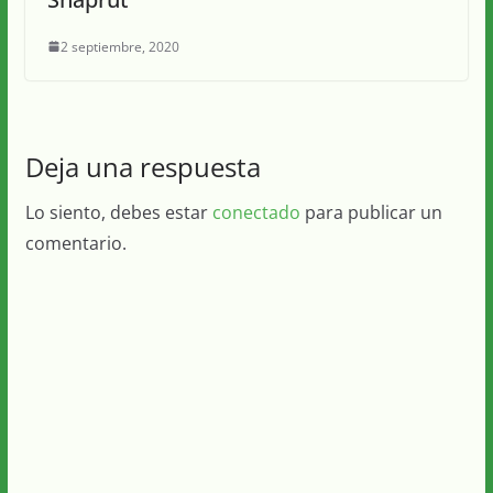
2 septiembre, 2020
Deja una respuesta
Lo siento, debes estar
conectado
para publicar un
comentario.