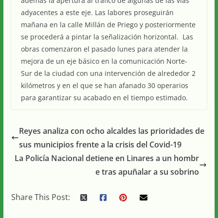
además la apertura al tráfico de algunas de las vías
adyacentes a este eje. Las labores proseguirán
mañana en la calle Millán de Priego y posteriormente
se procederá a pintar la señalización horizontal. Las
obras comenzaron el pasado lunes para atender la
mejora de un eje básico en la comunicación Norte-
Sur de la ciudad con una intervención de alrededor 2
kilómetros y en el que se han afanado 30 operarios
para garantizar su acabado en el tiempo estimado.
Reyes analiza con ocho alcaldes las prioridades de
sus municipios frente a la crisis del Covid-19
La Policía Nacional detiene en Linares a un hombr
e tras apuñalar a su sobrino
Share This Post: