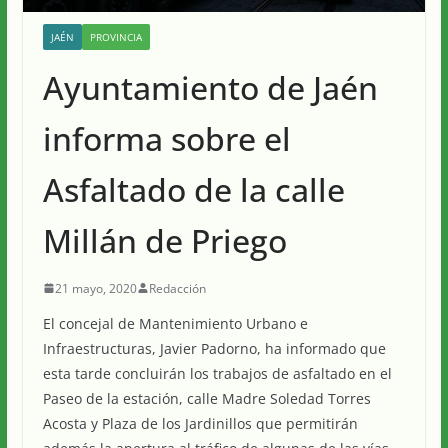
JAÉN
PROVINCIA
Ayuntamiento de Jaén
informa sobre el
Asfaltado de la calle
Millán de Priego
21 mayo, 2020
Redacción
El concejal de Mantenimiento Urbano e
Infraestructuras, Javier Padorno, ha informado que
esta tarde concluirán los trabajos de asfaltado en el
Paseo de la estación, calle Madre Soledad Torres
Acosta y Plaza de los Jardinillos que permitirán