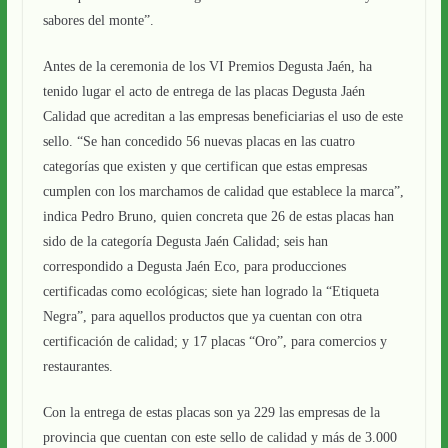
sabores del monte”.
Antes de la ceremonia de los VI Premios Degusta Jaén, ha
tenido lugar el acto de entrega de las placas Degusta Jaén
Calidad que acreditan a las empresas beneficiarias el uso de este
sello. “Se han concedido 56 nuevas placas en las cuatro
categorías que existen y que certifican que estas empresas
cumplen con los marchamos de calidad que establece la marca”,
indica Pedro Bruno, quien concreta que 26 de estas placas han
sido de la categoría Degusta Jaén Calidad; seis han
correspondido a Degusta Jaén Eco, para producciones
certificadas como ecológicas; siete han logrado la “Etiqueta
Negra”, para aquellos productos que ya cuentan con otra
certificación de calidad; y 17 placas “Oro”, para comercios y
restaurantes.
Con la entrega de estas placas son ya 229 las empresas de la
provincia que cuentan con este sello de calidad y más de 3.000