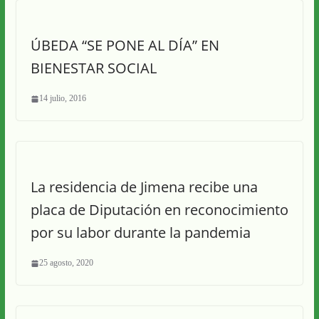
ÚBEDA “SE PONE AL DÍA” EN
BIENESTAR SOCIAL
14 julio, 2016
La residencia de Jimena recibe una
placa de Diputación en reconocimiento
por su labor durante la pandemia
25 agosto, 2020