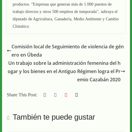
productos. “Empresas que generan más de 1.000 puestos de
trabajo directos y otros 500 empleos de temporada”, subraya el
diputado de Agricultura, Ganadería, Medio Ambiente y Cambio
Climático.
Comisión local de Seguimiento de violencia de gén
ero en Úbeda
Un trabajo sobre la administración femenina del h
ogar y los bienes en el Antiguo Régimen logra el Pr
emio Cazabán 2020
Share This Post:
También te puede gustar