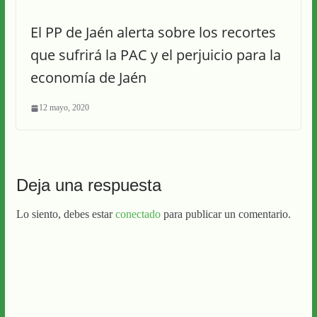
El PP de Jaén alerta sobre los recortes
que sufrirá la PAC y el perjuicio para la
economía de Jaén
12 mayo, 2020
Deja una respuesta
Lo siento, debes estar
conectado
para publicar un comentario.