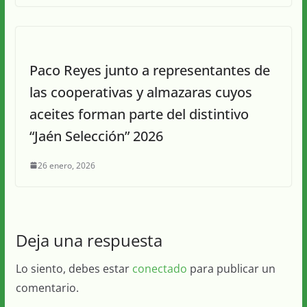
Paco Reyes junto a representantes de
las cooperativas y almazaras cuyos
aceites forman parte del distintivo
“Jaén Selección” 2026
26 enero, 2026
Deja una respuesta
Lo siento, debes estar
conectado
para publicar un
comentario.