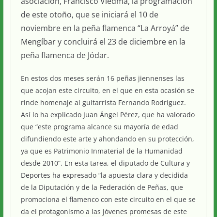
asociación, Francisco Viedma, la programación
de este otoño, que se iniciará el 10 de
noviembre en la peña flamenca “La Arroyá” de
Mengíbar y concluirá el 23 de diciembre en la
peña flamenca de Jódar.
En estos dos meses serán 16 peñas jiennenses las
que acojan este circuito, en el que en esta ocasión se
rinde homenaje al guitarrista Fernando Rodríguez.
Así lo ha explicado Juan Ángel Pérez, que ha valorado
que “este programa alcance su mayoría de edad
difundiendo este arte y ahondando en su protección,
ya que es Patrimonio Inmaterial de la Humanidad
desde 2010”. En esta tarea, el diputado de Cultura y
Deportes ha expresado “la apuesta clara y decidida
de la Diputación y de la Federación de Peñas, que
promociona el flamenco con este circuito en el que se
da el protagonismo a las jóvenes promesas de este