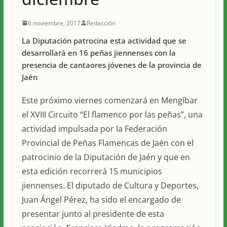
6 noviembre, 2017
Redacción
La Diputación patrocina esta actividad que se
desarrollará en 16 peñas jiennenses con la
presencia de cantaores jóvenes de la provincia de
Jaén
Este próximo viernes comenzará en Mengíbar
el XVIII Circuito “El flamenco por las peñas”, una
actividad impulsada por la Federación
Provincial de Peñas Flamencas de Jaén con el
patrocinio de la Diputación de Jaén y que en
esta edición recorrerá 15 municipios
jiennenses. El diputado de Cultura y Deportes,
Juan Ángel Pérez, ha sido el encargado de
presentar junto al presidente de esta