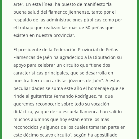
arte”. En esta línea, ha puesto de manifiesto “la
buena salud del flamenco jiennense, tanto por el
respaldo de las administraciones públicas como por
el trabajo que realizan las más de 50 peñas que
existen en nuestra provincia”.
El presidente de la Federación Provincial de Peñas
Flamencas de Jaén ha agradecido a la Diputación su
apoyo para celebrar un circuito que “tiene dos
características principales, que se desarrolla en
nuestra tierra con artistas jóvenes de Jaén”. A estas
peculiaridades se suma este año el homenaje que se
rinde al guitarrista Fernando Rodríguez, “al que
queremos reconocerle sobre todo su vocación
didáctica, ya que de su escuela flamenca han salido
muchos alumnos que hoy están entre los más
reconocidos y algunos de los cuales tomarán parte en
este décimo octavo circuito”, según ha apostillado