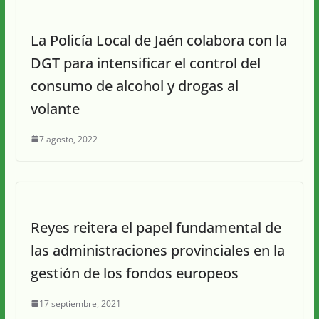
La Policía Local de Jaén colabora con la
DGT para intensificar el control del
consumo de alcohol y drogas al
volante
7 agosto, 2022
Reyes reitera el papel fundamental de
las administraciones provinciales en la
gestión de los fondos europeos
17 septiembre, 2021