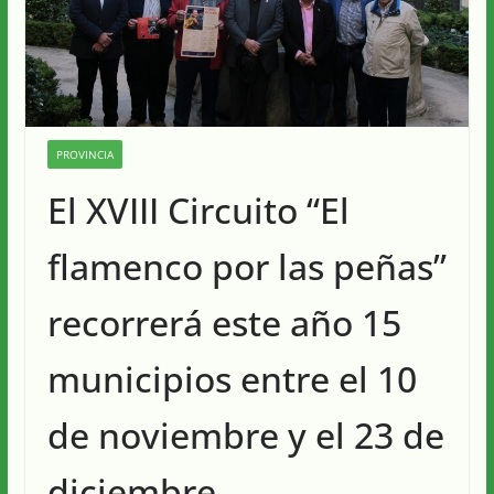
PROVINCIA
El XVIII Circuito “El
flamenco por las peñas”
recorrerá este año 15
municipios entre el 10
de noviembre y el 23 de
diciembre