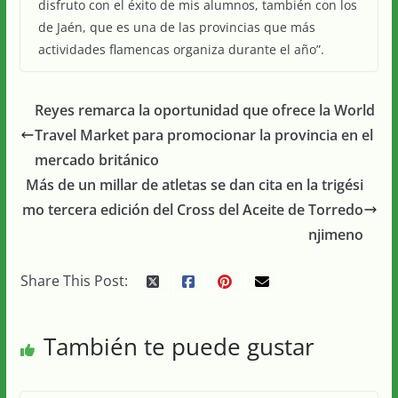
disfruto con el éxito de mis alumnos, también con los
de Jaén, que es una de las provincias que más
actividades flamencas organiza durante el año”.
Reyes remarca la oportunidad que ofrece la World
Travel Market para promocionar la provincia en el
mercado británico
Más de un millar de atletas se dan cita en la trigési
mo tercera edición del Cross del Aceite de Torredo
njimeno
Share This Post:
También te puede gustar