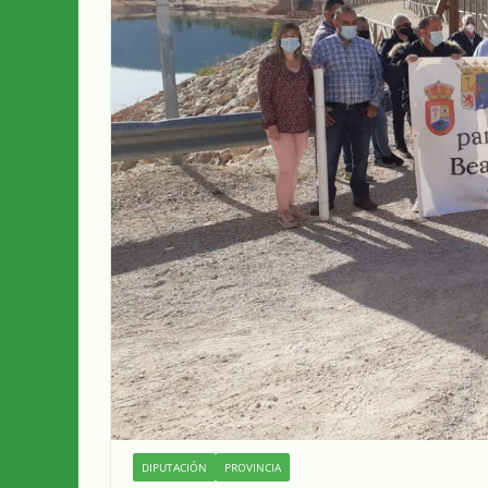
DIPUTACIÓN
PROVINCIA