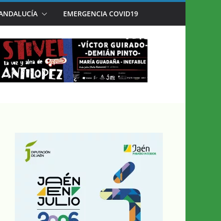
 ANDALUCÍA
EMERGENCIA COVID19