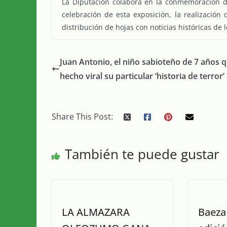
La Diputación colabora en la conmemoración del
celebración de esta exposición, la realizació
distribución de hojas con noticias históricas de l
Juan Antonio, el niño sabioteño de 7 años 
hecho viral su particular ‘historia de terror’
Share This Post:
También te puede gustar
LA ALMAZARA
Baeza