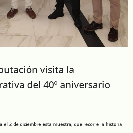
putación visita la
tiva del 40º aniversario
a el 2 de diciembre esta muestra, que recorre la historia