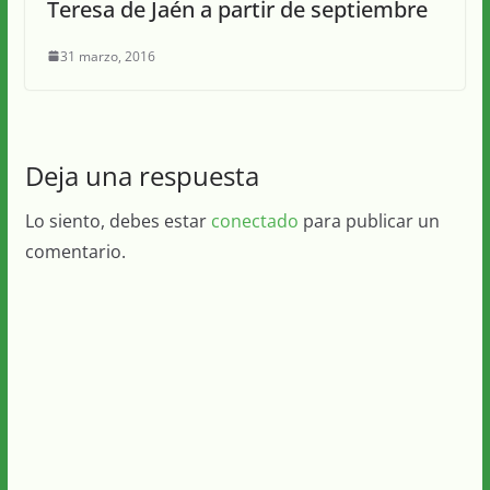
Teresa de Jaén a partir de septiembre
31 marzo, 2016
Deja una respuesta
Lo siento, debes estar
conectado
para publicar un
comentario.