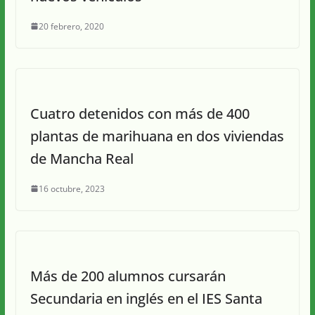
20 febrero, 2020
Cuatro detenidos con más de 400
plantas de marihuana en dos viviendas
de Mancha Real
16 octubre, 2023
Más de 200 alumnos cursarán
Secundaria en inglés en el IES Santa