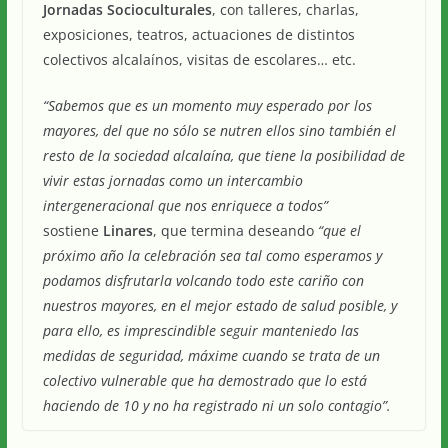
Jornadas Socioculturales
, con talleres, charlas,
exposiciones, teatros, actuaciones de distintos
colectivos alcalaínos, visitas de escolares… etc.
“Sabemos que es un momento muy esperado por los
mayores, del que no sólo se nutren ellos sino también el
resto de la sociedad alcalaína, que tiene la posibilidad de
vivir estas jornadas como un intercambio
intergeneracional que nos enriquece a todos”
sostiene
Linares
, que termina deseando
“que el
próximo año la celebración sea tal como esperamos y
podamos disfrutarla volcando todo este cariño con
nuestros mayores, en el mejor estado de salud posible, y
para ello, es imprescindible seguir manteniedo las
medidas de seguridad, máxime cuando se trata de un
colectivo vulnerable que ha demostrado que lo está
haciendo de 10 y no ha registrado ni un solo contagio”.