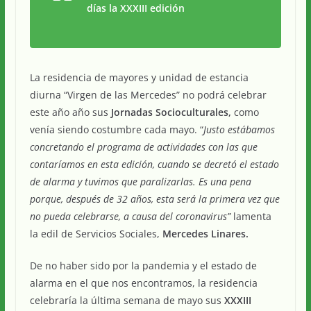
días la XXXIII edición
La residencia de mayores y unidad de estancia
diurna “Virgen de las Mercedes” no podrá celebrar
este año año sus
Jornadas Socioculturales,
como
venía siendo costumbre cada mayo. “
Justo estábamos
concretando el programa de actividades con las que
contaríamos en esta edición, cuando se decretó el estado
de alarma y tuvimos que paralizarlas. Es una pena
porque, después de 32 años, esta será la primera vez que
no pueda celebrarse, a causa del coronavirus”
lamenta
la edil de Servicios Sociales,
Mercedes Linares.
De no haber sido por la pandemia y el estado de
alarma en el que nos encontramos, la residencia
celebraría la última semana de mayo sus
XXXIII