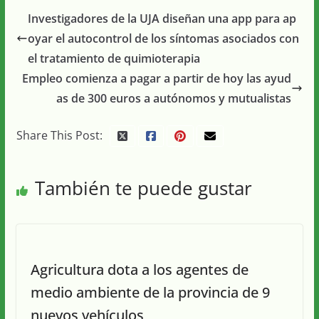
Investigadores de la UJA diseñan una app para ap
oyar el autocontrol de los síntomas asociados con
el tratamiento de quimioterapia
Empleo comienza a pagar a partir de hoy las ayud
as de 300 euros a autónomos y mutualistas
Share This Post:
También te puede gustar
Agricultura dota a los agentes de
medio ambiente de la provincia de 9
nuevos vehículos