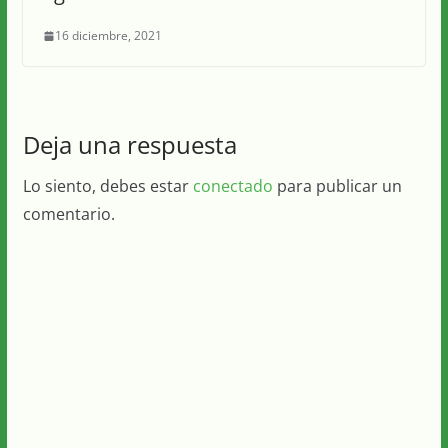
16 diciembre, 2021
Deja una respuesta
Lo siento, debes estar
conectado
para publicar un
comentario.