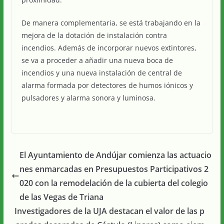
De manera complementaria, se está trabajando en la
mejora de la dotación de instalación contra
incendios. Además de incorporar nuevos extintores,
se va a proceder a añadir una nueva boca de
incendios y una nueva instalación de central de
alarma formada por detectores de humos iónicos y
pulsadores y alarma sonora y luminosa.
El Ayuntamiento de Andújar comienza las actuacio
nes enmarcadas en Presupuestos Participativos 2
020 con la remodelación de la cubierta del colegio
de las Vegas de Triana
Investigadores de la UJA destacan el valor de las p