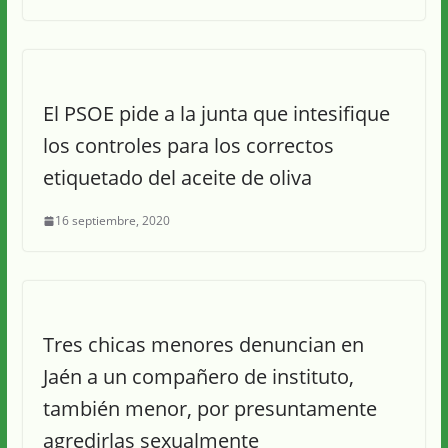
El PSOE pide a la junta que intesifique
los controles para los correctos
etiquetado del aceite de oliva
16 septiembre, 2020
Tres chicas menores denuncian en
Jaén a un compañero de instituto,
también menor, por presuntamente
agredirlas sexualmente