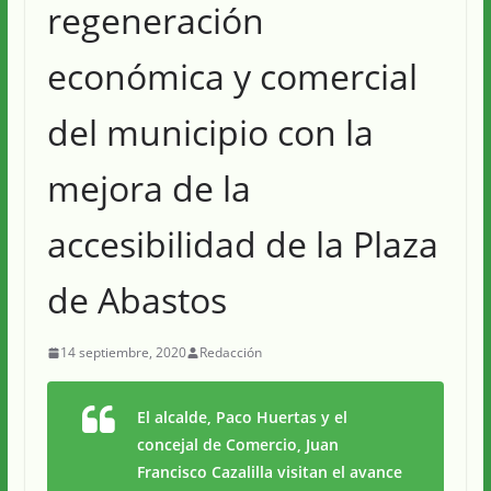
regeneración
económica y comercial
del municipio con la
mejora de la
accesibilidad de la Plaza
de Abastos
14 septiembre, 2020
Redacción
El alcalde, Paco Huertas y el
concejal de Comercio, Juan
Francisco Cazalilla visitan el avance