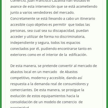
Comercio, Juan Francisco Cazalilla han visitado el
avance de esta intervención que se está acometiendo
junto a varios vendedores del mercado.
Concretamente se está llevando a cabo un itinerario
accesible cuyo objetivo es permitir que todas las
personas, sea cual sea su discapacidad, puedan
acceder y utilizar de forma no discriminatoria,
independiente y segura, todos los espacios
conectados por él, pudiendo encontrarse tanto en
exteriores como en el interior de la edificación.
De esta manera, se pretende convertir al mercado de
abastos local en un mercado de Abastos
competitivo, moderno y accesible, dando así
respuesta a la demanda real de consumidores y
comerciantes. De esta manera, se prosigue la
evolución de estos equipamientos hacia la
consolidación de un modelo de comercio de
proximidad.