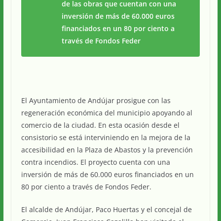
de las obras que cuentan con una
inversión de más de 60.000 euros
financiados en un 80 por ciento a
través de Fondos Feder
El Ayuntamiento de Andújar prosigue con las
regeneración económica del municipio apoyando al
comercio de la ciudad. En esta ocasión desde el
consistorio se está interviniendo en la mejora de la
accesibilidad en la Plaza de Abastos y la prevención
contra incendios. El proyecto cuenta con una
inversión de más de 60.000 euros financiados en un
80 por ciento a través de Fondos Feder.
El alcalde de Andújar, Paco Huertas y el concejal de