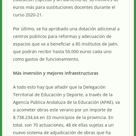
euros más para sustituciones docentes durante el
curso 2020-21.
Por último, se ha aprobado una dotación adicional a
centros públicos para reformas y adecuación de
espacios que va a beneficiar a 85 institutos de Jaén,
que podrán recibir hasta 50.000 euros cada uno
como gastos de funcionamiento.
Más inversión y mejores infraestructuras
A todo esto hay que añadir que la Delegación
Territorial de Educación y Deporte, a través de la
Agencia Pública Andaluza de la Educación (APAE), va
a acometer obras este verano por un importe de
8.738.234,64 en 33 municipios de la provincia. En
total, son 70 actuaciones, 48 de ellas sujetas a un
nuevo sistema de adjudicación de obras que ha