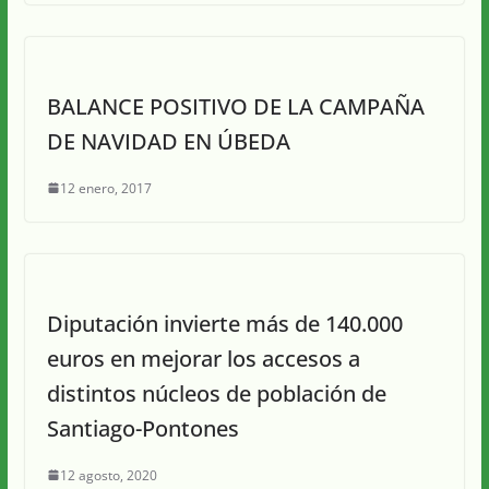
BALANCE POSITIVO DE LA CAMPAÑA
DE NAVIDAD EN ÚBEDA
12 enero, 2017
Diputación invierte más de 140.000
euros en mejorar los accesos a
distintos núcleos de población de
Santiago-Pontones
12 agosto, 2020