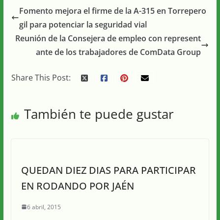
Fomento mejora el firme de la A-315 en Torrepero
gil para potenciar la seguridad vial
Reunión de la Consejera de empleo con represent
ante de los trabajadores de ComData Group
Share This Post:
También te puede gustar
QUEDAN DIEZ DIAS PARA PARTICIPAR
EN RODANDO POR JAÉN
6 abril, 2015