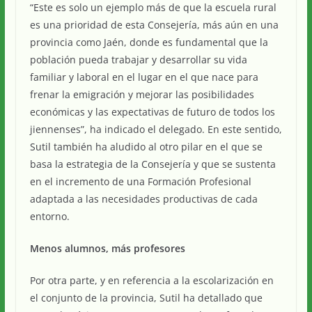
“Este es solo un ejemplo más de que la escuela rural
es una prioridad de esta Consejería, más aún en una
provincia como Jaén, donde es fundamental que la
población pueda trabajar y desarrollar su vida
familiar y laboral en el lugar en el que nace para
frenar la emigración y mejorar las posibilidades
económicas y las expectativas de futuro de todos los
jiennenses”, ha indicado el delegado. En este sentido,
Sutil también ha aludido al otro pilar en el que se
basa la estrategia de la Consejería y que se sustenta
en el incremento de una Formación Profesional
adaptada a las necesidades productivas de cada
entorno.
Menos alumnos, más profesores
Por otra parte, y en referencia a la escolarización en
el conjunto de la provincia, Sutil ha detallado que