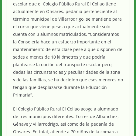
escolar que el Colegio Público Rural El Collao tiene
actualmente en Onsares, pedanía perteneciente al
término municipal de Villarrodrigo, se mantiene para
el curso que viene pese a que actualmente solo
cuenta con 3 alumnos matriculados. “Consideramos
la Consejería hace un esfuerzo importante en el
mantenimiento de esta clase pese a que disponen de
sedes a menos de 10 kilómetros y que podría
plantearse la opción del transporte escolar pero,
dadas las circunstancias y peculiaridades de la zona
y de las familias, se ha decidido que esos menores no
tengan que desplazarse durante la Educación
Primaria”.
El Colegio Público Rural El Collao acoge a alumnado
de tres municipios diferentes: Torres de Albanchez,
Génave y Villarrodrigo, así como de la pedanía de
Onsares. En total, atiende a 70 niños de la comarca.