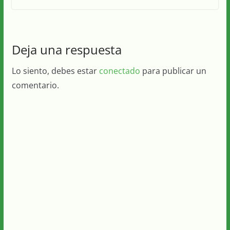
Deja una respuesta
Lo siento, debes estar
conectado
para publicar un
comentario.