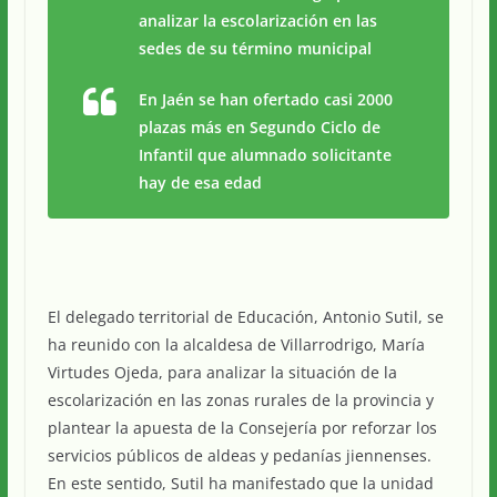
analizar la escolarización en las
sedes de su término municipal
En Jaén se han ofertado casi 2000
plazas más en Segundo Ciclo de
Infantil que alumnado solicitante
hay de esa edad
El delegado territorial de Educación, Antonio Sutil, se
ha reunido con la alcaldesa de Villarrodrigo, María
Virtudes Ojeda, para analizar la situación de la
escolarización en las zonas rurales de la provincia y
plantear la apuesta de la Consejería por reforzar los
servicios públicos de aldeas y pedanías jiennenses.
En este sentido, Sutil ha manifestado que la unidad