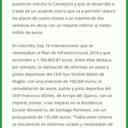
puesto en marcha la Consejería y que se desarrolla a
través de un acuerdo marco que va a permitir reducir
los plazos de cuatro meses a un máximo de dos
semanas en obras con un importe inferior al medio
millón de euros.
En concreto, hay 16 intervenciones que se
remontaban al Plan de Infraestructuras 2018 y que
ascienden a 1.700.863.87 euros. Entre ellas destaca,
por ejemplo, la realización de reformas en aseos y
pistas deportivas del CEIP San Vicente Mártir de
Mogón, con una inversión de 100.000 euros; la
remodelación de aseos, patios y pista deportiva del
CEIP Francisco Vilches, de Arroyo del Ojanco, con un
importe similar, o las mejoras en la Residencia
Escolar Mirasierra, de Santiago Pontones, con un
presupuesto de 135.000 euros. “Todos estos centros
se encuentran en entornos rurales y necesitaban de