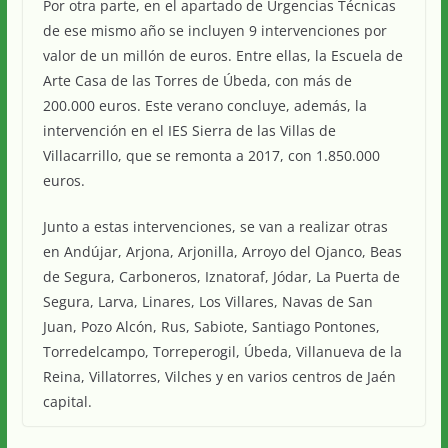
Por otra parte, en el apartado de Urgencias Técnicas
de ese mismo año se incluyen 9 intervenciones por
valor de un millón de euros. Entre ellas, la Escuela de
Arte Casa de las Torres de Úbeda, con más de
200.000 euros. Este verano concluye, además, la
intervención en el IES Sierra de las Villas de
Villacarrillo, que se remonta a 2017, con 1.850.000
euros.
Junto a estas intervenciones, se van a realizar otras
en Andújar, Arjona, Arjonilla, Arroyo del Ojanco, Beas
de Segura, Carboneros, Iznatoraf, Jódar, La Puerta de
Segura, Larva, Linares, Los Villares, Navas de San
Juan, Pozo Alcón, Rus, Sabiote, Santiago Pontones,
Torredelcampo, Torreperogil, Úbeda, Villanueva de la
Reina, Villatorres, Vilches y en varios centros de Jaén
capital.