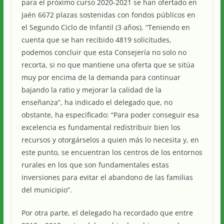
para el próximo curso 2020-2021 se han ofertado en
Jaén 6672 plazas sostenidas con fondos públicos en
el Segundo Ciclo de Infantil (3 años). “Teniendo en
cuenta que se han recibido 4819 solicitudes,
podemos concluir que esta Consejería no solo no
recorta, si no que mantiene una oferta que se sitúa
muy por encima de la demanda para continuar
bajando la ratio y mejorar la calidad de la
enseñanza”, ha indicado el delegado que, no
obstante, ha especificado: “Para poder conseguir esa
excelencia es fundamental redistribuir bien los
recursos y otorgárselos a quien más lo necesita y, en
este punto, se encuentran los centros de los entornos
rurales en los que son fundamentales estas
inversiones para evitar el abandono de las familias
del municipio”.
Por otra parte, el delegado ha recordado que entre