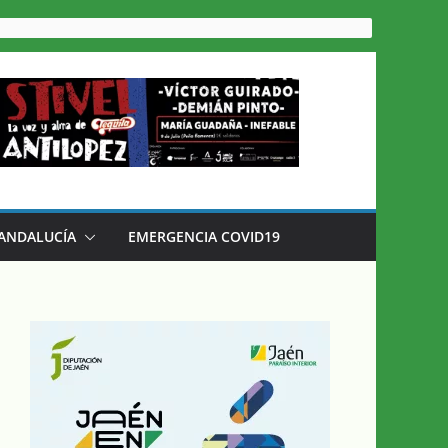
 ANDALUCÍA
EMERGENCIA COVID19