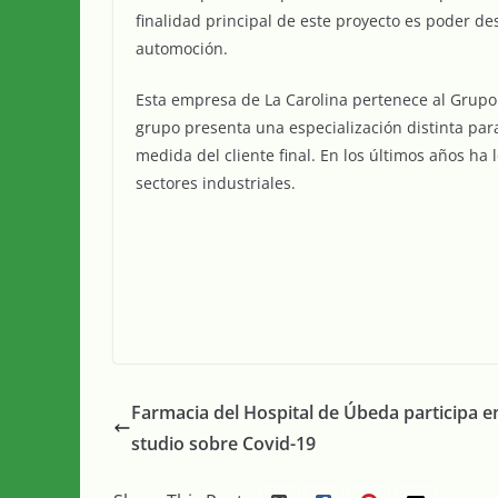
finalidad principal de este proyecto es poder des
automoción.
Esta empresa de La Carolina pertenece al Grupo 
grupo presenta una especialización distinta par
medida del cliente final. En los últimos años ha l
sectores industriales.
Farmacia del Hospital de Úbeda participa e
studio sobre Covid-19