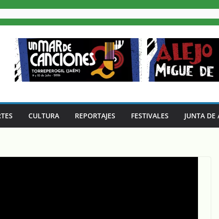
TES
CULTURA
REPORTAJES
FESTIVALES
JUNTA DE