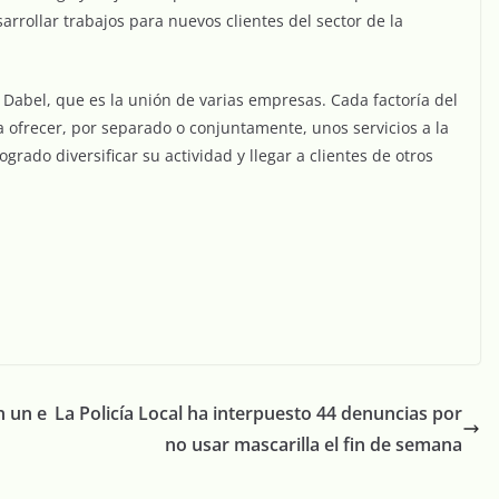
arrollar trabajos para nuevos clientes del sector de la
Dabel, que es la unión de varias empresas. Cada factoría del
a ofrecer, por separado o conjuntamente, unos servicios a la
ogrado diversificar su actividad y llegar a clientes de otros
n un e
La Policía Local ha interpuesto 44 denuncias por
no usar mascarilla el fin de semana