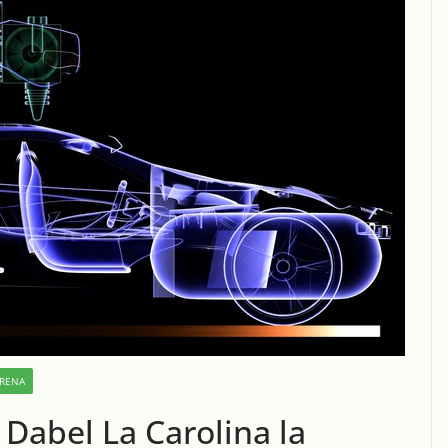
ORENA
Dabel La Carolina la