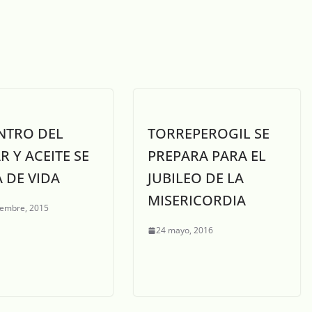
NTRO DEL
TORREPEROGIL SE
R Y ACEITE SE
PREPARA PARA EL
 DE VIDA
JUBILEO DE LA
MISERICORDIA
iembre, 2015
24 mayo, 2016