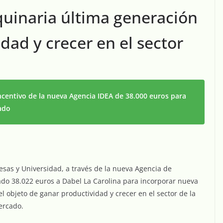
uinaria última generación
dad y crecer en el sector
ncentivo de la nueva Agencia IDEA de 38.000 euros para
ado
sas y Universidad, a través de la nueva Agencia de
ado 38.022 euros a Dabel La Carolina para incorporar nueva
 objeto de ganar productividad y crecer en el sector de la
ercado.