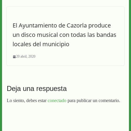
El Ayuntamiento de Cazorla produce
un disco musical con todas las bandas
locales del municipio
20 abril, 2020
Deja una respuesta
Lo siento, debes estar
conectado
para publicar un comentario.