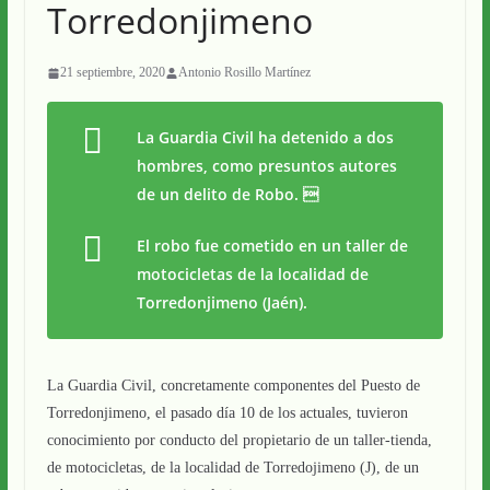
Torredonjimeno
21 septiembre, 2020
Antonio Rosillo Martínez
La Guardia Civil ha detenido a dos
hombres, como presuntos autores
de un delito de Robo. 
El robo fue cometido en un taller de
motocicletas de la localidad de
Torredonjimeno (Jaén).
La Guardia Civil, concretamente componentes del Puesto de
Torredonjimeno, el pasado día 10 de los actuales, tuvieron
conocimiento por conducto del propietario de un taller-tienda,
de motocicletas, de la localidad de Torredojimeno (J), de un