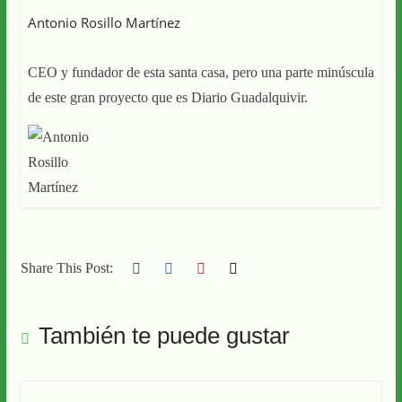
Antonio Rosillo Martínez
CEO y fundador de esta santa casa, pero una parte minúscula
de este gran proyecto que es Diario Guadalquivir.
Share This Post:
También te puede gustar