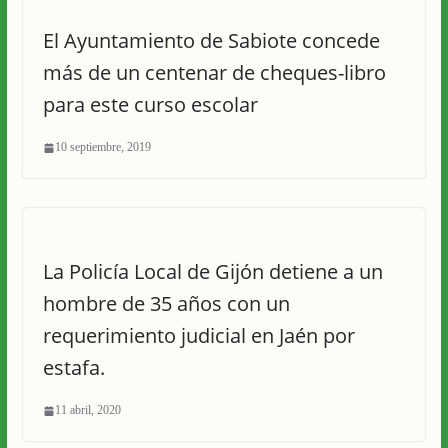
El Ayuntamiento de Sabiote concede
más de un centenar de cheques-libro
para este curso escolar
10 septiembre, 2019
La Policía Local de Gijón detiene a un
hombre de 35 años con un
requerimiento judicial en Jaén por
estafa.
11 abril, 2020