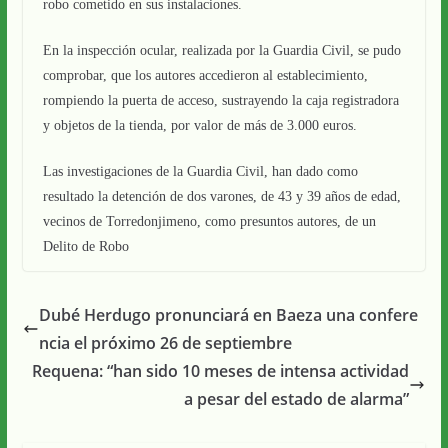
robo cometido en sus instalaciones.
En la inspección ocular, realizada por la Guardia Civil, se pudo
comprobar, que los autores accedieron al establecimiento,
rompiendo la puerta de acceso, sustrayendo la caja registradora
y objetos de la tienda, por valor de más de 3.000 euros.
Las investigaciones de la Guardia Civil, han dado como
resultado la detención de dos varones, de 43 y 39 años de edad,
vecinos de Torredonjimeno, como presuntos autores, de un
Delito de Robo
Dubé Herdugo pronunciará en Baeza una confere
ncia el próximo 26 de septiembre
Requena: “han sido 10 meses de intensa actividad
a pesar del estado de alarma”