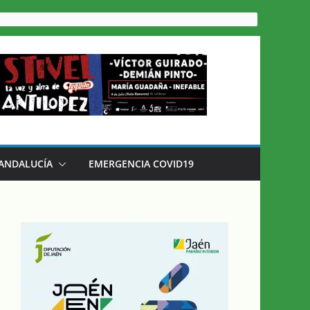
 ANDALUCÍA
EMERGENCIA COVID19