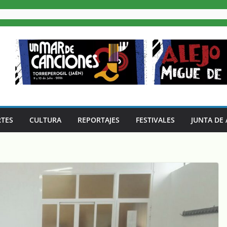
TES
CULTURA
REPORTAJES
FESTIVALES
JUNTA DE