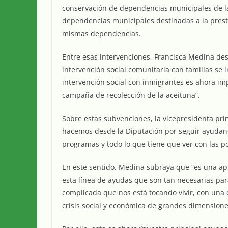
conservación de dependencias municipales de la
dependencias municipales destinadas a la presta
mismas dependencias.
Entre esas intervenciones, Francisca Medina des
intervención social comunitaria con familias se
intervención social con inmigrantes es ahora im
campaña de recolección de la aceituna”.
Sobre estas subvenciones, la vicepresidenta prim
hacemos desde la Diputación por seguir ayudan
programas y todo lo que tiene que ver con las p
En este sentido, Medina subraya que “es una ap
esta línea de ayudas que son tan necesarias par
complicada que nos está tocando vivir, con una
crisis social y económica de grandes dimensione