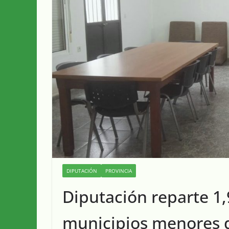
DIPUTACIÓN
PROVINCIA
Diputación reparte 1,
municipios menores d