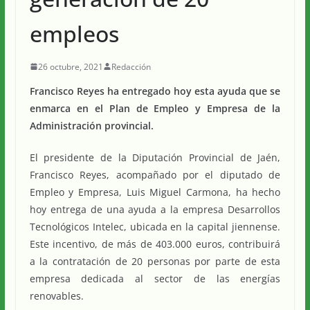
empleos
26 octubre, 2021
Redacción
Francisco Reyes ha entregado hoy esta ayuda que se
enmarca en el Plan de Empleo y Empresa de la
Administración provincial.
El presidente de la Diputación Provincial de Jaén,
Francisco Reyes, acompañado por el diputado de
Empleo y Empresa, Luis Miguel Carmona, ha hecho
hoy entrega de una ayuda a la empresa Desarrollos
Tecnológicos Intelec, ubicada en la capital jiennense.
Este incentivo, de más de 403.000 euros, contribuirá
a la contratación de 20 personas por parte de esta
empresa dedicada al sector de las energías
renovables.