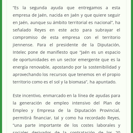
“Es la segunda ayuda que entregamos a esta
empresa de Jaén, nacida en Jaén y que quiere seguir
en Jaén, aunque su ámbito territorial es nacional”, ha
señalado Reyes en este acto para subrayar el
compromiso de esta empresa con el territorio
jiennense. Para el presidente de la Diputación,
Intelec pone de manifiesto que “Jaén es un espacio
de oportunidades en un sector emergente que es la
energía renovable, apostando por la sostenibilidad y
aprovechando los recursos que tenemos en el propio
territorio como es el sol y la biomasa”, ha apuntado.
Este incentivo, enmarcado en la línea de ayudas para
la generación de empleo intensivo del Plan de
Empleo y Empresa de la Diputación Provincial,
permitirá financiar, tal y como ha recordado Reyes,
“una parte importante de los costes laborales y
sociales derivados de la contratación de los 20