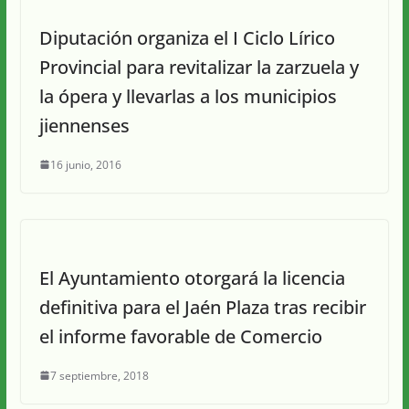
Diputación organiza el I Ciclo Lírico
Provincial para revitalizar la zarzuela y
la ópera y llevarlas a los municipios
jiennenses
16 junio, 2016
El Ayuntamiento otorgará la licencia
definitiva para el Jaén Plaza tras recibir
el informe favorable de Comercio
7 septiembre, 2018