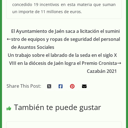
concedido 19 incentivos en esta materia que suman
un importe de 11 millones de euros.
El Ayuntamiento de Jaén saca a licitación el sumini
stro de equipos y ropas de seguridad del personal
de Asuntos Sociales
Un trabajo sobre el labrado de la seda en el siglo X
VIII en la diócesis de Jaén logra el Premio Cronista
Cazabán 2021
Share This Post:
También te puede gustar