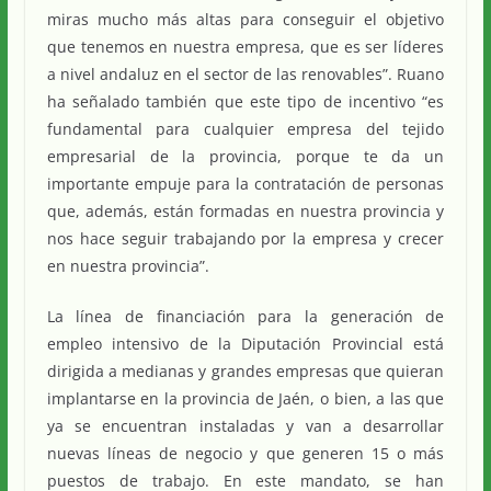
miras mucho más altas para conseguir el objetivo
que tenemos en nuestra empresa, que es ser líderes
a nivel andaluz en el sector de las renovables”. Ruano
ha señalado también que este tipo de incentivo “es
fundamental para cualquier empresa del tejido
empresarial de la provincia, porque te da un
importante empuje para la contratación de personas
que, además, están formadas en nuestra provincia y
nos hace seguir trabajando por la empresa y crecer
en nuestra provincia”.
La línea de financiación para la generación de
empleo intensivo de la Diputación Provincial está
dirigida a medianas y grandes empresas que quieran
implantarse en la provincia de Jaén, o bien, a las que
ya se encuentran instaladas y van a desarrollar
nuevas líneas de negocio y que generen 15 o más
puestos de trabajo. En este mandato, se han