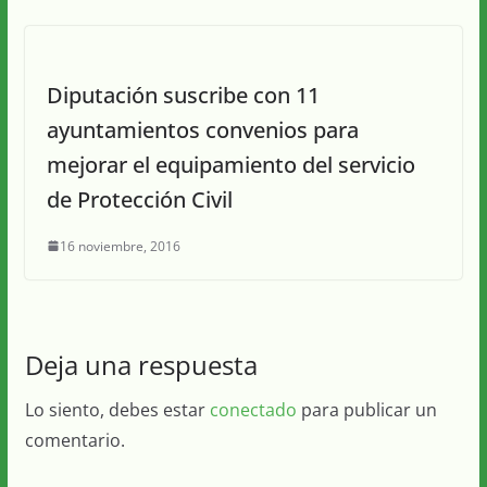
Diputación suscribe con 11
ayuntamientos convenios para
mejorar el equipamiento del servicio
de Protección Civil
16 noviembre, 2016
Deja una respuesta
Lo siento, debes estar
conectado
para publicar un
comentario.