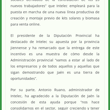
nuevos trabajadores” que Intelec empleará para la
puesta en marcha de una nueva línea productiva de
creación y montaje previo de kits solares y biomasa
para venta online.
El presidente de la Diputación Provincial ha
destacado de Intelec su apuesta por la provincia
jiennense y ha remarcado que la entrega de este
incentivo es una muestra de cómo desde la
Administración provincial “vamos a estar al lado de
los empresarios y de todos aquellos y aquellas que
sigan demostrando que Jaén es una tierra de
oportunidades”.
Por su parte, Antonio Ruano, administrador de
Intelec, ha agradecido a la Diputación de Jaén la
concesión de esta ayuda porque “nos hace
consolidarnos en el sector, seguir creciendo y tener