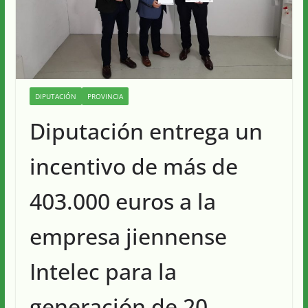
DIPUTACIÓN
PROVINCIA
Diputación entrega un
incentivo de más de
403.000 euros a la
empresa jiennense
Intelec para la
generación de 20