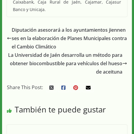
Caixabank, Caja Rural de Jaén, Cajamar, Cajasur
Banco y Unicaja.
Diputación asesorará a los ayuntamientos jiennen
ses en la elaboración de Planes Municipales contra
el Cambio Climático
La Universidad de Jaén desarrolla un método para
obtener biocombustible para vehículos del hueso
de aceituna
Share This Post:
También te puede gustar