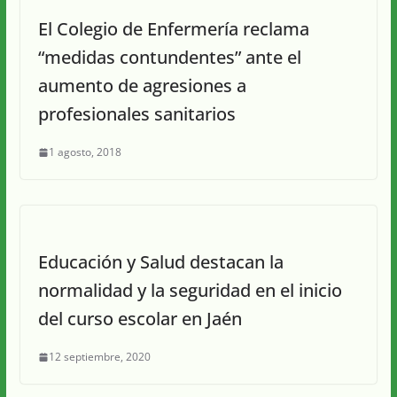
El Colegio de Enfermería reclama
“medidas contundentes” ante el
aumento de agresiones a
profesionales sanitarios
1 agosto, 2018
Educación y Salud destacan la
normalidad y la seguridad en el inicio
del curso escolar en Jaén
12 septiembre, 2020