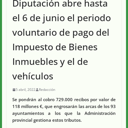
Diputación abre hasta
el 6 de junio el periodo
voluntario de pago del
Impuesto de Bienes
Inmuebles y el de
vehículos
5 abril, 2022
Redacción
Se pondrán al cobro 729.000 recibos por valor de
118 millones €, que engrosarán las arcas de los 93
ayuntamientos a los que la Administración
provincial gestiona estos tributos.