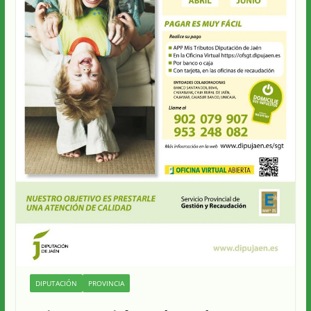
DIPUTACIÓN
PROVINCIA