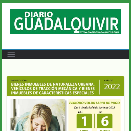
Saltar
al
contenido