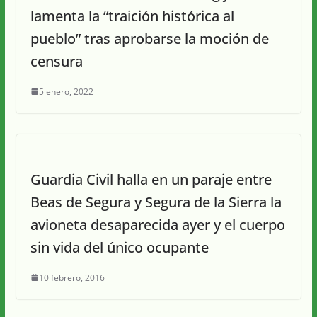
lamenta la “traición histórica al
pueblo” tras aprobarse la moción de
censura
5 enero, 2022
Guardia Civil halla en un paraje entre
Beas de Segura y Segura de la Sierra la
avioneta desaparecida ayer y el cuerpo
sin vida del único ocupante
10 febrero, 2016