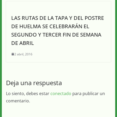
LAS RUTAS DE LA TAPA Y DEL POSTRE
DE HUELMA SE CELEBRARÁN EL
SEGUNDO Y TERCER FIN DE SEMANA
DE ABRIL
2 abril, 2016
Deja una respuesta
Lo siento, debes estar
conectado
para publicar un
comentario.