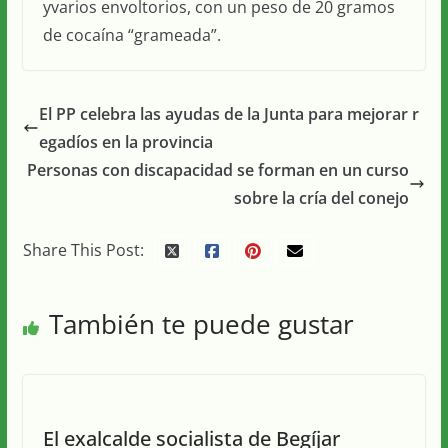
yvarios envoltorios, con un peso de 20 gramos
de cocaína “grameada”.
El PP celebra las ayudas de la Junta para mejorar r
egadíos en la provincia
Personas con discapacidad se forman en un curso
sobre la cría del conejo
Share This Post:
También te puede gustar
El exalcalde socialista de Begíjar