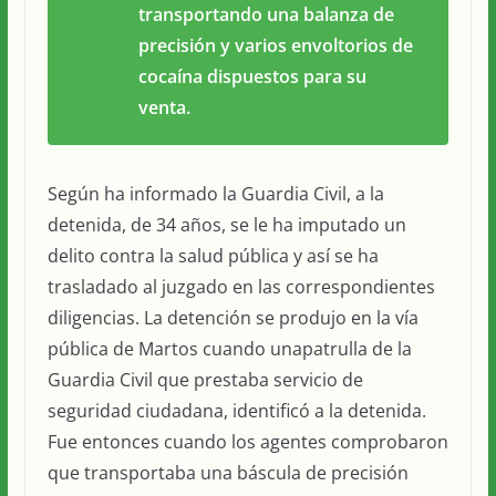
transportando una balanza de
precisión y varios envoltorios de
cocaína dispuestos para su
venta.
Según ha informado la Guardia Civil, a la
detenida, de 34 años, se le ha imputado un
delito contra la salud pública y así se ha
trasladado al juzgado en las correspondientes
diligencias. La detención se produjo en la vía
pública de Martos cuando unapatrulla de la
Guardia Civil que prestaba servicio de
seguridad ciudadana, identificó a la detenida.
Fue entonces cuando los agentes comprobaron
que transportaba una báscula de precisión