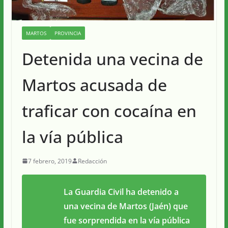
MARTOS
PROVINCIA
Detenida una vecina de
Martos acusada de
traficar con cocaína en
la vía pública
7 febrero, 2019
Redacción
La Guardia Civil ha detenido a
una vecina de Martos (Jaén) que
fue sorprendida en la vía pública