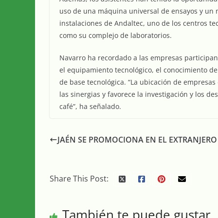
uso de una máquina universal de ensayos y un me
instalaciones de Andaltec, uno de los centros te
como su complejo de laboratorios.
Navarro ha recordado a las empresas participant
el equipamiento tecnológico, el conocimiento de
de base tecnológica. “La ubicación de empresas 
las sinergias y favorece la investigación y los d
café”, ha señalado.
JAÉN SE PROMOCIONA EN EL EXTRANJERO
Share This Post:
También te puede gustar