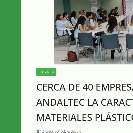
PROVINCIA
CERCA DE 40 EMPRE
ANDALTEC LA CARAC
MATERIALES PLÁSTIC
12 junio, 2015
Redacción