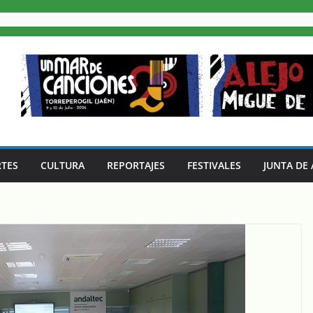
TES
CULTURA
REPORTAJES
FESTIVALES
JUNTA DE