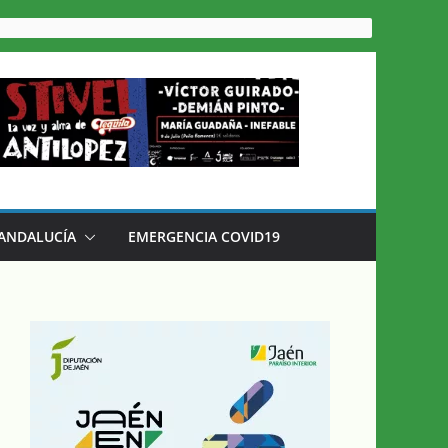
 ANDALUCÍA
EMERGENCIA COVID19