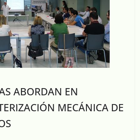
SAS ABORDAN EN
TERIZACIÓN MECÁNICA DE
OS