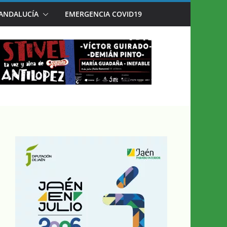
 ANDALUCÍA
EMERGENCIA COVID19