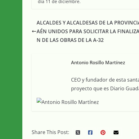
día 11 de diciembre.
ALCALDES Y ALCALDESAS DE LA PROVINCIA
AÉN UNIDOS PARA SOLICITAR LA FINALIZ
N DE LAS OBRAS DE LA A-32
Antonio Rosillo Martínez
CEO y fundador de esta sant
proyecto que es Diario Guada
Share This Post: