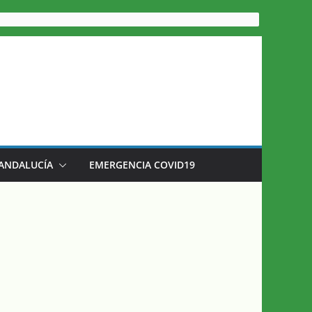
 ANDALUCÍA
EMERGENCIA COVID19