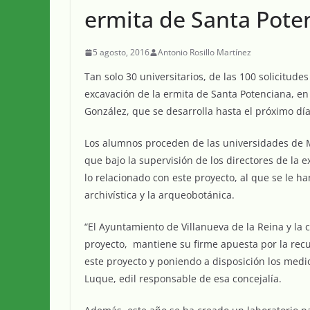
ermita de Santa Pote
5 agosto, 2016
Antonio Rosillo Martínez
Tan solo 30 universitarios, de las 100 solicitud
excavación de la ermita de Santa Potenciana, en 
González, que se desarrolla hasta el próximo día
Los alumnos proceden de las universidades de M
que bajo la supervisión de los directores de la
lo relacionado con este proyecto, al que se le 
archivística y la arqueobotánica.
“El Ayuntamiento de Villanueva de la Reina y la 
proyecto, mantiene su firme apuesta por la rec
este proyecto y poniendo a disposición los medi
Luque, edil responsable de esa concejalía.