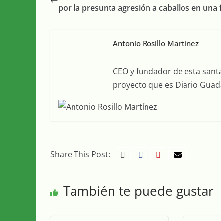
por la presunta agresión a caballos en una 
Antonio Rosillo Martínez
CEO y fundador de esta sant
proyecto que es Diario Guada
Share This Post:
También te puede gustar