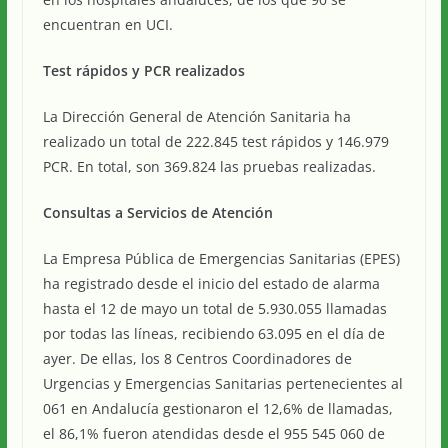
encuentran en UCI.
Test rápidos y PCR realizados
La Dirección General de Atención Sanitaria ha
realizado un total de 222.845 test rápidos y 146.979
PCR. En total, son 369.824 las pruebas realizadas.
Consultas a Servicios de Atención
La Empresa Pública de Emergencias Sanitarias (EPES)
ha registrado desde el inicio del estado de alarma
hasta el 12 de mayo un total de 5.930.055 llamadas
por todas las líneas, recibiendo 63.095 en el día de
ayer. De ellas, los 8 Centros Coordinadores de
Urgencias y Emergencias Sanitarias pertenecientes al
061 en Andalucía gestionaron el 12,6% de llamadas,
el 86,1% fueron atendidas desde el 955 545 060 de