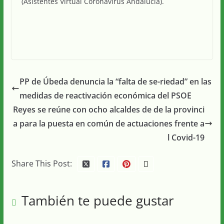
(Asistentes Virtual Coronavirus Andalucía).
PP de Úbeda denuncia la “falta de se-riedad” en las
medidas de reactivación económica del PSOE
Reyes se reúne con ocho alcaldes de de la provinci
a para la puesta en común de actuaciones frente a
l Covid-19
Share This Post:
También te puede gustar