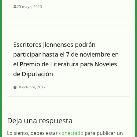
25 mayo, 2020
Escritores jiennenses podrán
participar hasta el 7 de noviembre en
el Premio de Literatura para Noveles
de Diputación
18 octubre, 2017
Deja una respuesta
Lo siento, debes estar
conectado
para publicar un