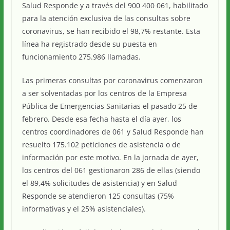
Salud Responde y a través del 900 400 061, habilitado
para la atención exclusiva de las consultas sobre
coronavirus, se han recibido el 98,7% restante. Esta
línea ha registrado desde su puesta en
funcionamiento 275.986 llamadas.
Las primeras consultas por coronavirus comenzaron
a ser solventadas por los centros de la Empresa
Pública de Emergencias Sanitarias el pasado 25 de
febrero. Desde esa fecha hasta el día ayer, los
centros coordinadores de 061 y Salud Responde han
resuelto 175.102 peticiones de asistencia o de
información por este motivo. En la jornada de ayer,
los centros del 061 gestionaron 286 de ellas (siendo
el 89,4% solicitudes de asistencia) y en Salud
Responde se atendieron 125 consultas (75%
informativas y el 25% asistenciales).