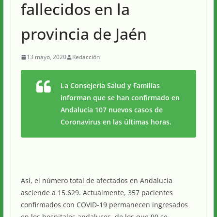
fallecidos en la
provincia de Jaén
13 mayo, 2020
Redacción
La Consejería Salud y Familias
informan que se han confirmado en
Andalucía 107 nuevos casos de
Coronavirus en las últimas horas.
Así, el número total de afectados en Andalucía
asciende a 15.629. Actualmente, 357 pacientes
confirmados con COVID-19 permanecen ingresados
en los hospitales andaluces, de los que 90 se