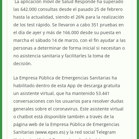
La aplicación móvil de Salud Responde ha superado
las 642.000 consultas desde el pasado 25 de febrero
hasta la actualidad, siendo el 26% para la realización
de los test rápido. Se llevaron a cabo 351 pruebas en
el día de ayer y más de 166.000 desde su puesta en
marcha el sábado 14 de marzo, con el fin ayudar a las
personas a determinar de forma inicial si necesitan o
no asistencia sanitaria y facilitarles la toma de
decisión.
La Empresa Pública de Emergencias Sanitarias ha
habilitado dentro de esta App de descarga gratuita
un asistente virtual, que ha mantenido 53.441
conversaciones con los usuarios para resolver dudas
generales sobre el coronavirus. Este asistente virtual
o chatbot está disponible también a través de la
página web de la Empresa Pública de Emergencias
Sanitarias (www.epes.es) y la red social Telegram