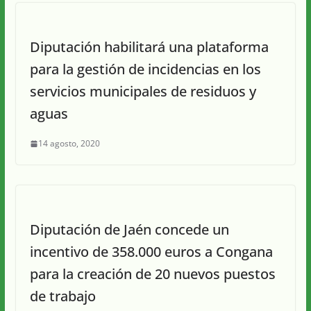
Diputación habilitará una plataforma
para la gestión de incidencias en los
servicios municipales de residuos y
aguas
14 agosto, 2020
Diputación de Jaén concede un
incentivo de 358.000 euros a Congana
para la creación de 20 nuevos puestos
de trabajo