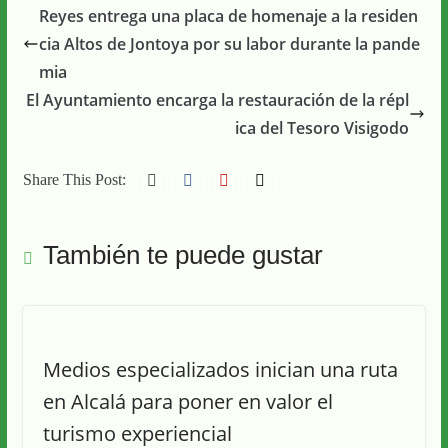
Reyes entrega una placa de homenaje a la residen
cia Altos de Jontoya por su labor durante la pande
mia
El Ayuntamiento encarga la restauración de la répl
ica del Tesoro Visigodo
Share This Post:
También te puede gustar
Medios especializados inician una ruta
en Alcalá para poner en valor el
turismo experiencial