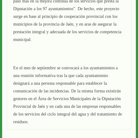
paso más en la mejora continua de los servicios que presta la
Diputación a los 97 ayuntamientos”. De hecho, este proyecto
surge en base al principio de cooperación provincial con los
municipios de la provincia de Jaén, y en aras de asegurar la
prestación integral y adecuada de los servicios de competencia
municipal.
En el mes de septiembre se convocará a los ayuntamientos a
una reunión informativa tras la que cada ayuntamiento
designará a una persona responsable para establecer la
comunicación de las incidencias. De la misma forma existirán
gestores en el Área de Servicios Municipales de la Diputación
Provincial de Jaén y en cada una de las empresas responsables
de los servicios del ciclo integral del agua y del tratamiento de
residuos.