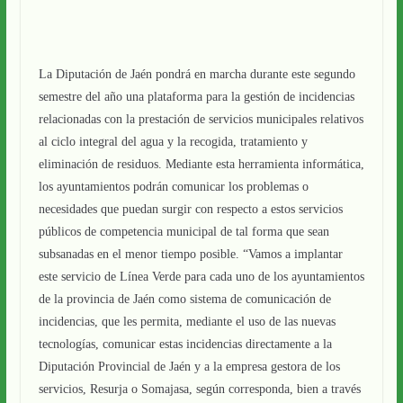
La Diputación de Jaén pondrá en marcha durante este segundo
semestre del año una plataforma para la gestión de incidencias
relacionadas con la prestación de servicios municipales relativos
al ciclo integral del agua y la recogida, tratamiento y
eliminación de residuos. Mediante esta herramienta informática,
los ayuntamientos podrán comunicar los problemas o
necesidades que puedan surgir con respecto a estos servicios
públicos de competencia municipal de tal forma que sean
subsanadas en el menor tiempo posible. “Vamos a implantar
este servicio de Línea Verde para cada uno de los ayuntamientos
de la provincia de Jaén como sistema de comunicación de
incidencias, que les permita, mediante el uso de las nuevas
tecnologías, comunicar estas incidencias directamente a la
Diputación Provincial de Jaén y a la empresa gestora de los
servicios, Resurja o Somajasa, según corresponda, bien a través