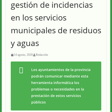
gestión de incidencias
en los servicios
municipales de residuos
y aguas
14 agosto, 2020
Redacción
Los ayuntamientos de la provincia
podrán comunicar mediante esta
herramienta informática los
problemas o necesidades en la
prestación de estos servicios
públicos