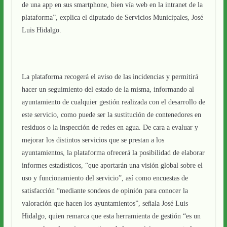
de una app en sus smartphone, bien vía web en la intranet de la
plataforma”, explica el diputado de Servicios Municipales, José
Luis Hidalgo.
La plataforma recogerá el aviso de las incidencias y permitirá
hacer un seguimiento del estado de la misma, informando al
ayuntamiento de cualquier gestión realizada con el desarrollo de
este servicio, como puede ser la sustitución de contenedores en
residuos o la inspección de redes en agua. De cara a evaluar y
mejorar los distintos servicios que se prestan a los
ayuntamientos, la plataforma ofrecerá la posibilidad de elaborar
informes estadísticos, “que aportarán una visión global sobre el
uso y funcionamiento del servicio”, así como encuestas de
satisfacción “mediante sondeos de opinión para conocer la
valoración que hacen los ayuntamientos”, señala José Luis
Hidalgo, quien remarca que esta herramienta de gestión “es un