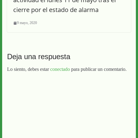
cierre por el estado de alarma
9 mayo, 2020
Deja una respuesta
Lo siento, debes estar
conectado
para publicar un comentario.