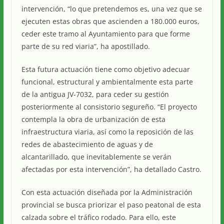
intervención, “lo que pretendemos es, una vez que se
ejecuten estas obras que ascienden a 180.000 euros,
ceder este tramo al Ayuntamiento para que forme
parte de su red viaria”, ha apostillado.
Esta futura actuación tiene como objetivo adecuar
funcional, estructural y ambientalmente esta parte
de la antigua JV-7032, para ceder su gestión
posteriormente al consistorio segureño. “El proyecto
contempla la obra de urbanización de esta
infraestructura viaria, así como la reposición de las
redes de abastecimiento de aguas y de
alcantarillado, que inevitablemente se verán
afectadas por esta intervención”, ha detallado Castro.
Con esta actuación diseñada por la Administración
provincial se busca priorizar el paso peatonal de esta
calzada sobre el tráfico rodado. Para ello, este