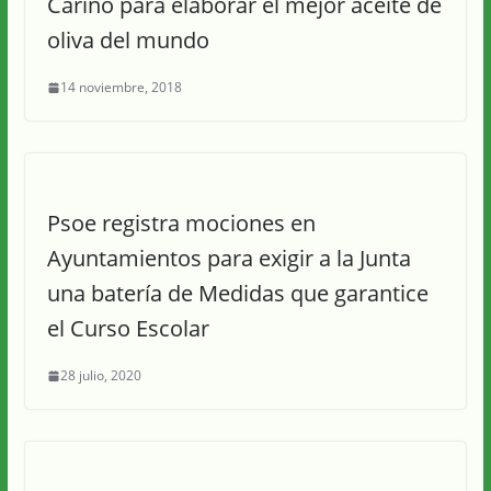
Cariño para elaborar el mejor aceite de
oliva del mundo
14 noviembre, 2018
Psoe registra mociones en
Ayuntamientos para exigir a la Junta
una batería de Medidas que garantice
el Curso Escolar
28 julio, 2020